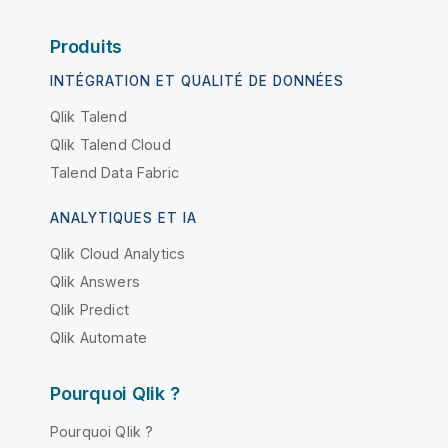
Produits
INTÉGRATION ET QUALITÉ DE DONNÉES
Qlik Talend
Qlik Talend Cloud
Talend Data Fabric
ANALYTIQUES ET IA
Qlik Cloud Analytics
Qlik Answers
Qlik Predict
Qlik Automate
Pourquoi Qlik ?
Pourquoi Qlik ?