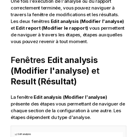
Une fois l'exécution de l'analyse ou du rapport
correctement terminée, vous pouvez naviguer à
travers la fenêtre de modifications et les résultats.
Les deux fenêtres
Edit analysis (Modifier l'analyse)
et
Edit report (Modifier le rapport)
vous permettent
de naviguer à travers les étapes, étapes auxquelles
vous pouvez revenir à tout moment.
Fenêtres
Edit analysis
(Modifier l'analyse)
et
Result (Résultat)
La fenêtre
Edit analysis (Modifier l'analyse)
présente des étapes vous permettant de naviguer de
chaque section de la configuration à une autre. Les
étapes dépendent du type d'analyse.