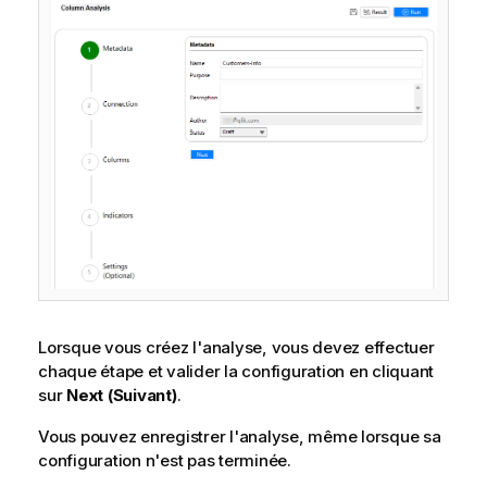
Lorsque vous créez l'analyse, vous devez effectuer
chaque étape et valider la configuration en cliquant
sur
Next (Suivant)
.
Vous pouvez enregistrer l'analyse, même lorsque sa
configuration n'est pas terminée.