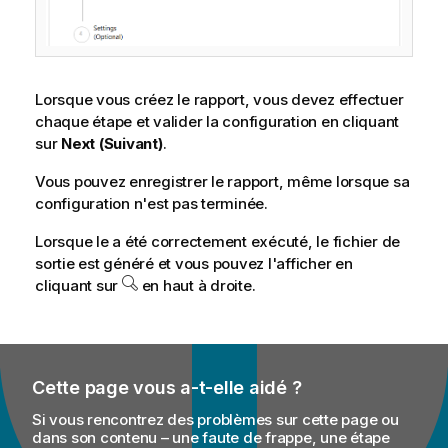
Lorsque vous créez le rapport, vous devez effectuer
chaque étape et valider la configuration en cliquant
sur
Next (Suivant)
.
Vous pouvez enregistrer le rapport, même lorsque sa
configuration n'est pas terminée.
Lorsque le a été correctement exécuté, le fichier de
sortie est généré et vous pouvez l'afficher en
cliquant sur
en haut à droite.
Cette page vous a-t-elle aidé ?
Si vous rencontrez des problèmes sur cette page ou
dans son contenu – une faute de frappe, une étape