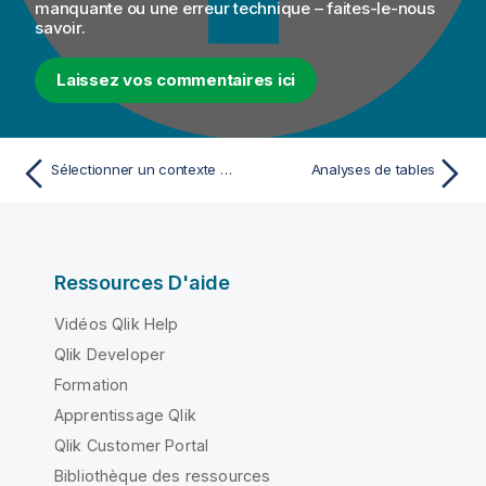
manquante ou une erreur technique – faites-le-nous
savoir.
Laissez vos commentaires ici
Sélectionner un contexte avec lequel exécuter l'analyse
Analyses de tables
Ressources D'aide
Vidéos Qlik Help
Qlik Developer
Formation
Apprentissage Qlik
Qlik Customer Portal
Bibliothèque des ressources