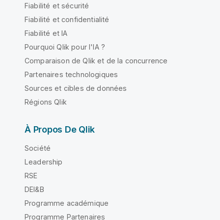
Fiabilité et sécurité
Fiabilité et confidentialité
Fiabilité et IA
Pourquoi Qlik pour l'IA ?
Comparaison de Qlik et de la concurrence
Partenaires technologiques
Sources et cibles de données
Régions Qlik
À Propos De Qlik
Société
Leadership
RSE
DEI&B
Programme académique
Programme Partenaires