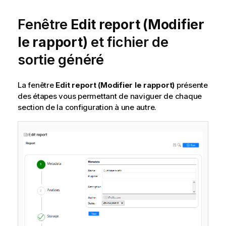
Fenêtre
Edit report (Modifier
le rapport)
et fichier de
sortie généré
La fenêtre
Edit report (Modifier le rapport)
présente
des étapes vous permettant de naviguer de chaque
section de la configuration à une autre.