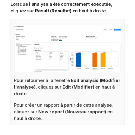
Lorsque l'analyse a été correctement exécutée,
cliquez sur
Result (Résultat)
en haut à droite.
Pour retourner à la fenêtre
Edit analysis (Modifier
l'analyse)
, cliquez sur
Edit (Modifier)
en haut à
droite.
Pour créer un rapport à partir de cette analyse,
cliquez sur
New report (Nouveau rapport)
en
haut à droite.