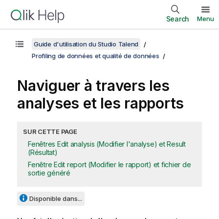
Search
Menu
Guide d'utilisation du Studio Talend
Profiling de données et qualité de données
Naviguer à travers les
analyses et les rapports
SUR CETTE PAGE
Fenêtres Edit analysis (Modifier l'analyse) et Result
(Résultat)
Fenêtre Edit report (Modifier le rapport) et fichier de
sortie généré
Disponible dans...