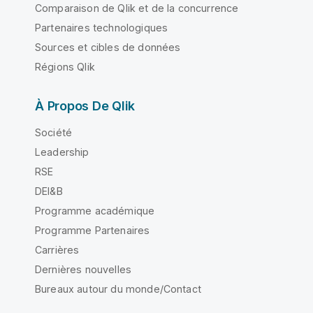
Comparaison de Qlik et de la concurrence
Partenaires technologiques
Sources et cibles de données
Régions Qlik
À Propos De Qlik
Société
Leadership
RSE
DEI&B
Programme académique
Programme Partenaires
Carrières
Dernières nouvelles
Bureaux autour du monde/Contact