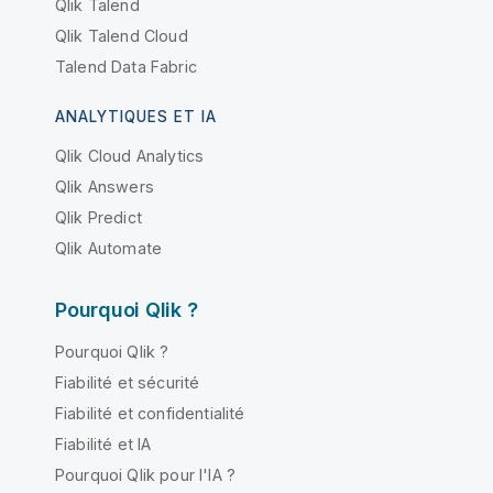
Qlik Talend
Qlik Talend Cloud
Talend Data Fabric
ANALYTIQUES ET IA
Qlik Cloud Analytics
Qlik Answers
Qlik Predict
Qlik Automate
Pourquoi Qlik ?
Pourquoi Qlik ?
Fiabilité et sécurité
Fiabilité et confidentialité
Fiabilité et IA
Pourquoi Qlik pour l'IA ?