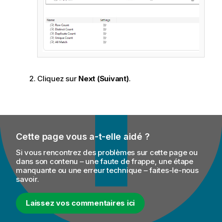
Cliquez sur
Next (Suivant)
.
Cette page vous a-t-elle aidé ?
Si vous rencontrez des problèmes sur cette page ou
dans son contenu – une faute de frappe, une étape
manquante ou une erreur technique – faites-le-nous
savoir.
Laissez vos commentaires ici