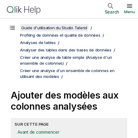
Search
Menu
Guide d'utilisation du Studio Talend
Profiling de données et qualité de données
Analyses de tables
Analyser des tables dans des bases de données
Créer une analyse de table simple (Analyse d'un
ensemble de colonnes)
Créer une analyse d'un ensemble de colonnes en
utilisant des modèles
Ajouter des modèles aux
colonnes analysées
SUR CETTE PAGE
Avant de commencer