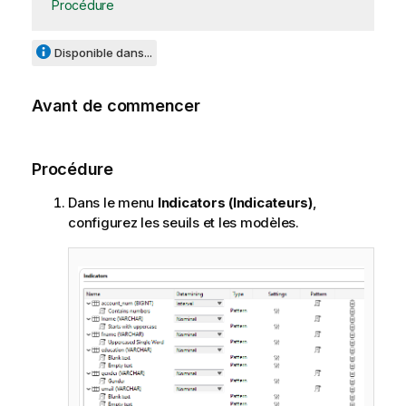
Procédure
Disponible dans...
Avant de commencer
Procédure
Dans le menu
Indicators (Indicateurs)
,
configurez les seuils et les modèles.