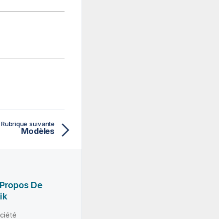
Rubrique suivante
Modèles
 Propos De
ik
ciété