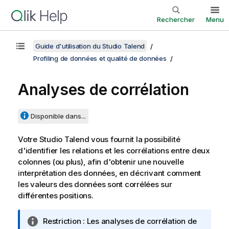
Rechercher
Menu
Guide d'utilisation du Studio Talend
Profiling de données et qualité de données
Analyses de corrélation
Disponible dans...
Votre
Studio Talend
vous fournit la possibilité
d'identifier les relations et les corrélations entre deux
colonnes (ou plus), afin d'obtenir une nouvelle
interprétation des données, en décrivant comment
les valeurs des données sont corrélées sur
différentes positions.
N
Restriction :
Les analyses de corrélation de