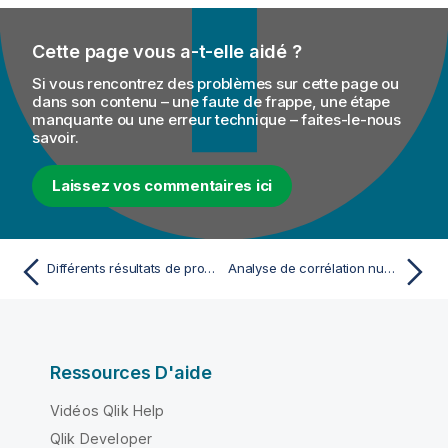
Cette page vous a-t-elle aidé ?
Si vous rencontrez des problèmes sur cette page ou
dans son contenu – une faute de frappe, une étape
manquante ou une erreur technique – faites-le-nous
savoir.
Laissez vos commentaires ici
Différents résultats de profiling lors de l'exécution d'analyses de colonnes avec les moteurs Java et SQL
Analyse de corrélation numérique
Ressources D'aide
Vidéos Qlik Help
Qlik Developer