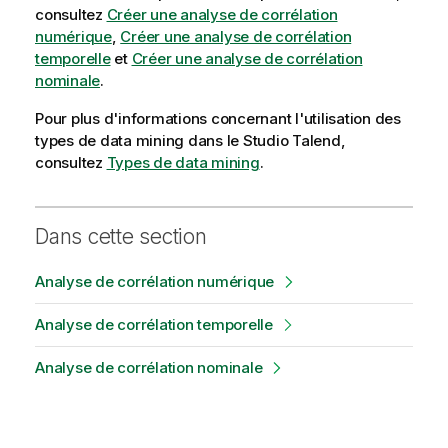
consultez
Créer une analyse de corrélation
numérique
,
Créer une analyse de corrélation
temporelle
et
Créer une analyse de corrélation
nominale
.
Pour plus d'informations concernant l'utilisation des
types de data mining dans le
Studio Talend
,
consultez
Types de data mining
.
Dans cette section
Analyse de corrélation numérique
Analyse de corrélation temporelle
Analyse de corrélation nominale