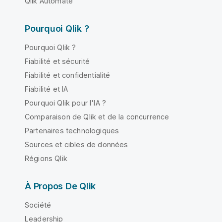
Qlik Automate
Pourquoi Qlik ?
Pourquoi Qlik ?
Fiabilité et sécurité
Fiabilité et confidentialité
Fiabilité et IA
Pourquoi Qlik pour l'IA ?
Comparaison de Qlik et de la concurrence
Partenaires technologiques
Sources et cibles de données
Régions Qlik
À Propos De Qlik
Société
Leadership