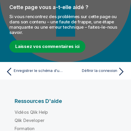
Cette page vous a-t-elle aidé ?
Si vous rencontrez des problèmes sur cette page ou
dans son contenu – une faute de frappe, une étape
manquante ou une erreur technique – faites-le-nous
savoir.
Laissez vos commentaires ici
Enregistrer le schéma d'un composant en tant que schéma générique
Définir la connexion
Ressources D'aide
Vidéos Qlik Help
Qlik Developer
Formation