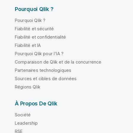
Pourquoi Qlik ?
Pourquoi Qlik ?
Fiabilité et sécurité
Fiabilité et confidentialité
Fiabilité et IA
Pourquoi Qlik pour l'IA ?
Comparaison de Qlik et de la concurrence
Partenaires technologiques
Sources et cibles de données
Régions Qlik
À Propos De Qlik
Société
Leadership
RSE