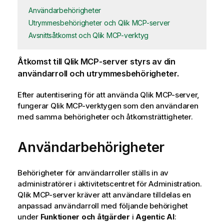
Användarbehörigheter
Utrymmesbehörigheter och Qlik MCP-server
Avsnittsåtkomst och Qlik MCP-verktyg
Åtkomst till
Qlik
MCP-server styrs av din
användarroll och utrymmesbehörigheter.
Efter autentisering för att använda
Qlik
MCP-server,
fungerar
Qlik
MCP-verktygen som den användaren
med samma behörigheter och åtkomsträttigheter.
Användarbehörigheter
Behörigheter för användarroller ställs in av
administratörer i aktivitetscentret för
Administration
.
Qlik MCP-server kräver att användare tilldelas en
anpassad användarroll med följande behörighet
under
Funktioner och åtgärder
i
Agentic AI
: