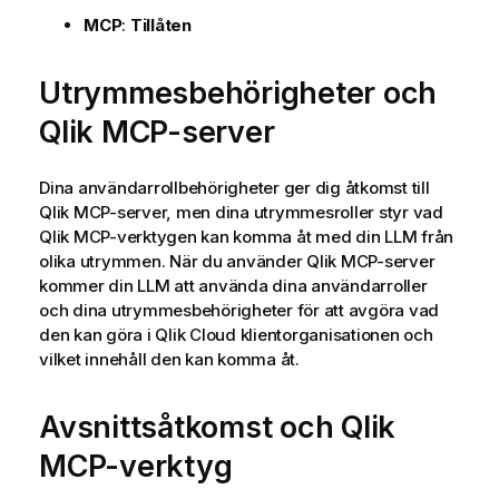
MCP
:
Tillåten
Utrymmesbehörigheter och
Qlik
MCP-server
Dina användarrollbehörigheter ger dig åtkomst till
Qlik
MCP-server, men dina utrymmesroller styr vad
Qlik
MCP-verktygen kan komma åt med din LLM från
olika utrymmen. När du använder
Qlik
MCP-server
kommer din LLM att använda dina användarroller
och dina utrymmesbehörigheter för att avgöra vad
den kan göra i
Qlik Cloud
klientorganisationen och
vilket innehåll den kan komma åt.
Avsnittsåtkomst och
Qlik
MCP-verktyg