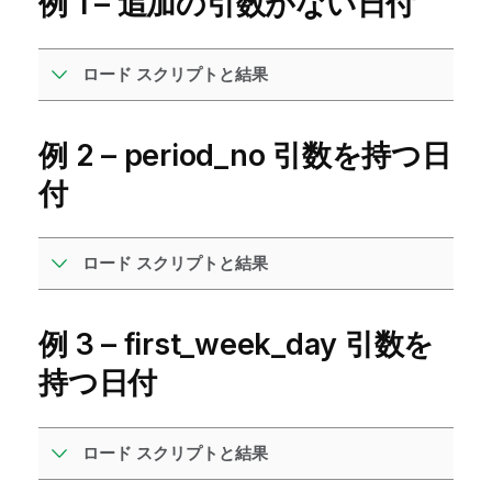
例 1 – 追加の引数がない日付
ロード スクリプトと結果
例 2 – period_no 引数を持つ日
付
ロード スクリプトと結果
例 3 – first_week_day 引数を
持つ日付
ロード スクリプトと結果