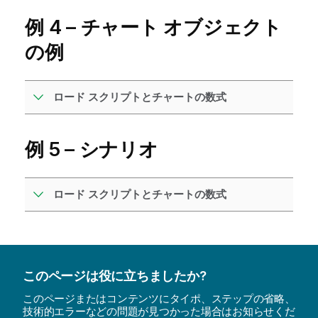
例 4 – チャート オブジェクト
の例
ロード スクリプトとチャートの数式
例 5 – シナリオ
ロード スクリプトとチャートの数式
このページは役に立ちましたか?
このページまたはコンテンツにタイポ、ステップの省略、
技術的エラーなどの問題が見つかった場合はお知らせくだ