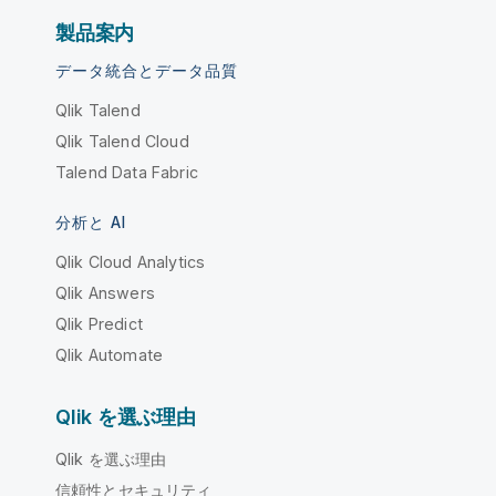
製品案内
データ統合とデータ品質
Qlik Talend
Qlik Talend Cloud
Talend Data Fabric
分析と AI
Qlik Cloud Analytics
Qlik Answers
Qlik Predict
Qlik Automate
Qlik を選ぶ理由
Qlik を選ぶ理由
信頼性とセキュリティ