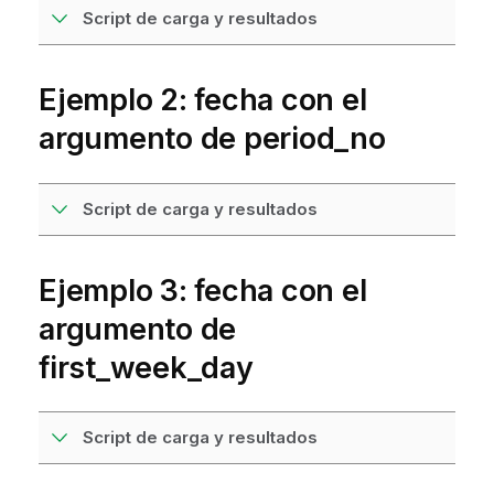
Script de carga y resultados
Ejemplo 2: fecha con el
argumento de period_no
Script de carga y resultados
Ejemplo 3: fecha con el
argumento de
first_week_day
Script de carga y resultados