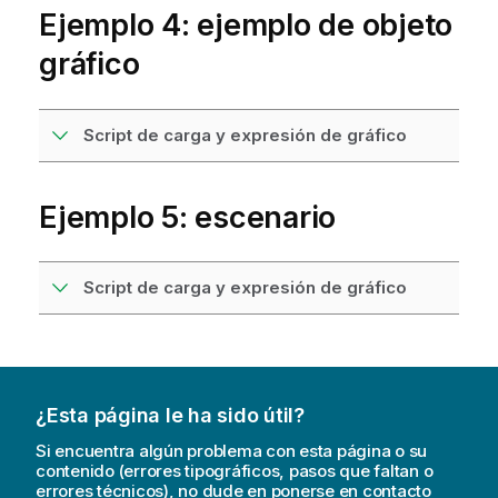
Ejemplo 4: ejemplo de objeto
gráfico
Script de carga y expresión de gráfico
Ejemplo 5: escenario
Script de carga y expresión de gráfico
¿Esta página le ha sido útil?
Si encuentra algún problema con esta página o su
contenido (errores tipográficos, pasos que faltan o
errores técnicos), no dude en ponerse en contacto