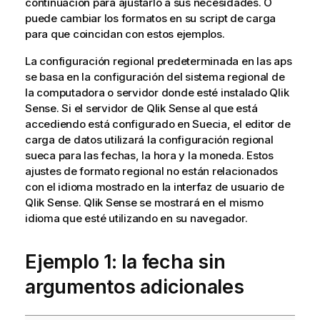
continuación para ajustarlo a sus necesidades. O
puede cambiar los formatos en su script de carga
para que coincidan con estos ejemplos.
La configuración regional predeterminada en las aps
se basa en la configuración del sistema regional de
la computadora o servidor donde esté instalado
Qlik
Sense
. Si el servidor de
Qlik Sense
al que está
accediendo está configurado en Suecia, el editor de
carga de datos utilizará la configuración regional
sueca para las fechas, la hora y la moneda. Estos
ajustes de formato regional no están relacionados
con el idioma mostrado en la interfaz de usuario de
Qlik Sense
.
Qlik Sense
se mostrará en el mismo
idioma que esté utilizando en su navegador.
Ejemplo 1: la fecha sin
argumentos adicionales