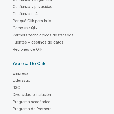
Confianza y privacidad
Confianza e IA
Por qué Qlik para la IA
Comparar Qlik
Partners tecnológicos destacados
Fuentes y destinos de datos
Regiones de Qlik
Acerca De Qlik
Empresa
Liderazgo
RSC
Diversidad e inclusión
Programa académico
Programa de Partners