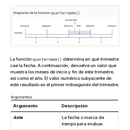
quartername()
Diagrama de la función
La función
determina en qué trimestre
quartername()
cae la fecha. A continuación, devuelve un valor que
muestra los meses de inicio y fin de este trimestre,
así como el año. El valor numérico subyacente de
este resultado es el primer milisegundo del trimestre.
Argumentos
Argumento
Descripción
date
La fecha o marca de
tiempo para evaluar.