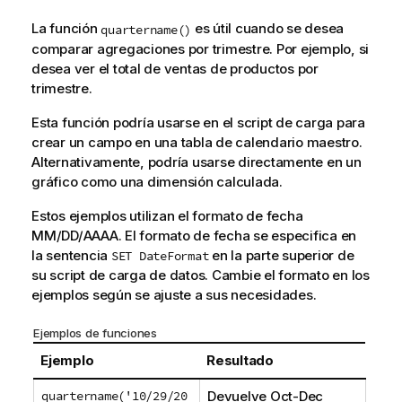
La función
es útil cuando se desea
quartername()
comparar agregaciones por trimestre. Por ejemplo, si
desea ver el total de ventas de productos por
trimestre.
Esta función podría usarse en el script de carga para
crear un campo en una tabla de calendario maestro.
Alternativamente, podría usarse directamente en un
gráfico como una dimensión calculada.
Estos ejemplos utilizan el formato de fecha
MM/DD/AAAA. El formato de fecha se especifica en
la sentencia
en la parte superior de
SET DateFormat
su script de carga de datos. Cambie el formato en los
ejemplos según se ajuste a sus necesidades.
Ejemplos de funciones
Ejemplo
Resultado
quartername('10/29/20
Devuelve
Oct-Dec