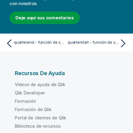
con nosotros.
Deje aquí sus comentarios
quarterend - función de script y de gráfico
quarterstart - función de script y de gráfico
Recursos De Ayuda
Vídeos de ayuda de Qlik
Qlik Developer
Formación
Formación de Qlik
Portal de clientes de Qlik
Biblioteca de recursos