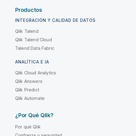
Productos
INTEGRACIÓN Y CALIDAD DE DATOS
Qlik Talend
Qlik Talend Cloud
Talend Data Fabric
ANALÍTICA E IA
Qlik Cloud Analytics
Qlik Answers
Qlik Predict
Qlik Automate
¿Por Qué Qlik?
Por qué Qlik
Confianza y seguridad