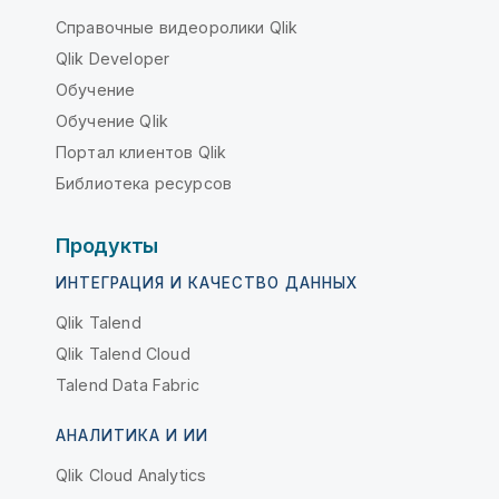
Справочные видеоролики Qlik
Qlik Developer
Обучение
Обучение Qlik
Портал клиентов Qlik
Библиотека ресурсов
Продукты
ИНТЕГРАЦИЯ И КАЧЕСТВО ДАННЫХ
Qlik Talend
Qlik Talend Cloud
Talend Data Fabric
АНАЛИТИКА И ИИ
Qlik Cloud Analytics