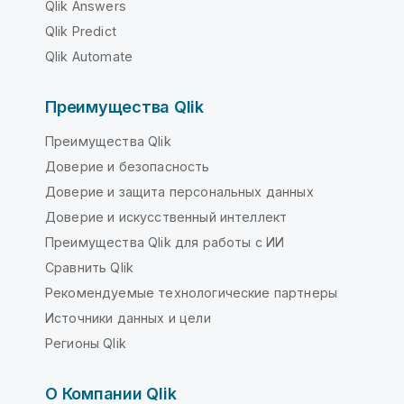
Qlik Answers
Qlik Predict
Qlik Automate
Преимущества Qlik
Преимущества Qlik
Доверие и безопасность
Доверие и защита персональных данных
Доверие и искусственный интеллект
Преимущества Qlik для работы с ИИ
Сравнить Qlik
Рекомендуемые технологические партнеры
Источники данных и цели
Регионы Qlik
О Компании Qlik