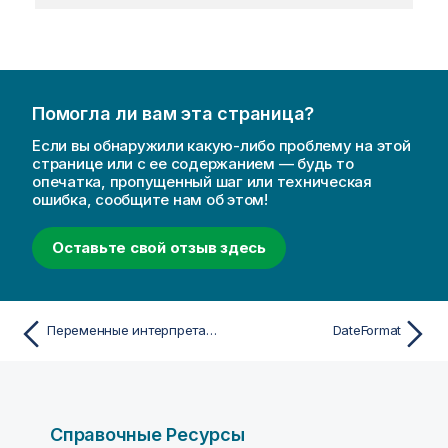
Помогла ли вам эта страница?
Если вы обнаружили какую-либо проблему на этой
странице или с ее содержанием — будь то
опечатка, пропущенный шаг или техническая
ошибка, сообщите нам об этом!
Оставьте свой отзыв здесь
Переменные интерпретации числа
DateFormat
Справочные Ресурсы