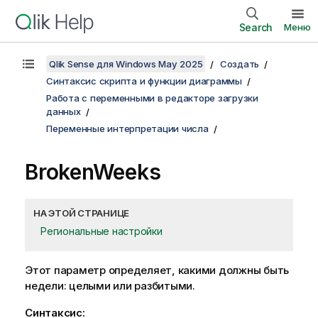
Search
Меню
Qlik Sense для Windows May 2025
Создать
Синтаксис скрипта и функции диаграммы
Работа с переменными в редакторе загрузки
данных
Переменные интерпретации числа
BrokenWeeks
НА ЭТОЙ СТРАНИЦЕ
Региональные настройки
Этот параметр определяет, какими должны быть
недели: целыми или разбитыми.
Синтаксис: