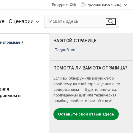
Ресурсы Qlik
Русский (Изменить)
ке
Сценарии
НА ЭТОЙ СТРАНИЦЕ
диаграммы
Подробнее
ПОМОГЛА ЛИ ВАМ ЭТА СТРАНИЦА?
Если вы обнаружили какую-либо
проблему на этой странице или с ее
ения
содержанием — будь то опечатка,
оряемом в
пропущенный шаг или техническая
ошибка, сообщите нам об этом!
Оставьте свой отзыв здесь