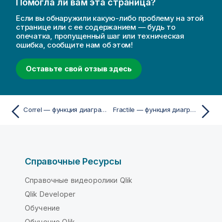
Помогла ли вам эта страница?
Если вы обнаружили какую-либо проблему на этой
странице или с ее содержанием — будь то
опечатка, пропущенный шаг или техническая
ошибка, сообщите нам об этом!
Оставьте свой отзыв здесь
Correl — функция диаграммы
Fractile — функция диаграммы
Справочные Ресурсы
Справочные видеоролики Qlik
Qlik Developer
Обучение
Обучение Qlik