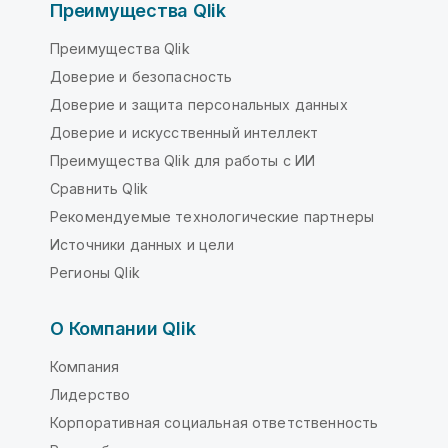
Преимущества Qlik
Преимущества Qlik
Доверие и безопасность
Доверие и защита персональных данных
Доверие и искусственный интеллект
Преимущества Qlik для работы с ИИ
Сравнить Qlik
Рекомендуемые технологические партнеры
Источники данных и цели
Регионы Qlik
О Компании Qlik
Компания
Лидерство
Корпоративная социальная ответственность