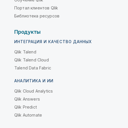
Портал клиентов Qlik
Библиотека ресурсов
Продукты
ИНТЕГРАЦИЯ И КАЧЕСТВО ДАННЫХ
Qlik Talend
Qlik Talend Cloud
Talend Data Fabric
АНАЛИТИКА И ИИ
Qlik Cloud Analytics
Qlik Answers
Qlik Predict
Qlik Automate