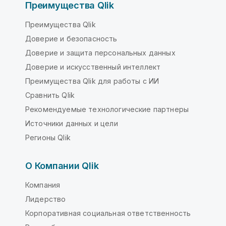
Преимущества Qlik
Преимущества Qlik
Доверие и безопасность
Доверие и защита персональных данных
Доверие и искусственный интеллект
Преимущества Qlik для работы с ИИ
Сравнить Qlik
Рекомендуемые технологические партнеры
Источники данных и цели
Регионы Qlik
О Компании Qlik
Компания
Лидерство
Корпоративная социальная ответственность