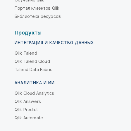
Портал клиентов Qlik
Библиотека ресурсов
Продукты
ИНТЕГРАЦИЯ И КАЧЕСТВО ДАННЫХ
Qlik Talend
Qlik Talend Cloud
Talend Data Fabric
АНАЛИТИКА И ИИ
Qlik Cloud Analytics
Qlik Answers
Qlik Predict
Qlik Automate