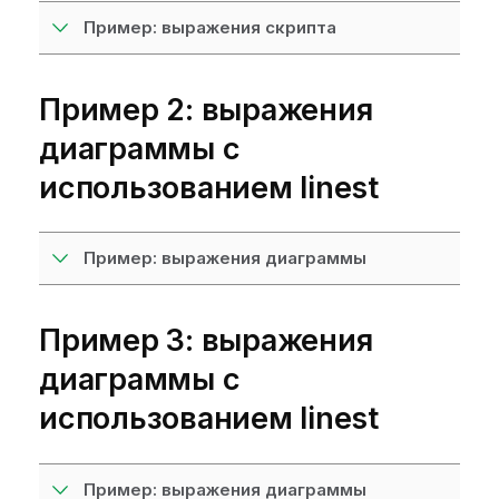
Пример: выражения скрипта
Пример 2: выражения
диаграммы с
использованием linest
Пример: выражения диаграммы
Пример 3: выражения
диаграммы с
использованием linest
Пример: выражения диаграммы