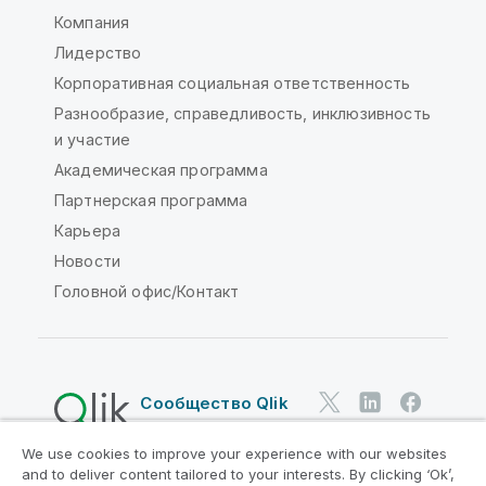
Компания
Лидерство
Корпоративная социальная ответственность
Разнообразие, справедливость, инклюзивность
и участие
Академическая программа
Партнерская программа
Карьера
Новости
Головной офис/Контакт
Сообщество Qlik
We use cookies to improve your experience with our websites
Юридические соглашения
and to deliver content tailored to your interests. By clicking ‘Ok’,