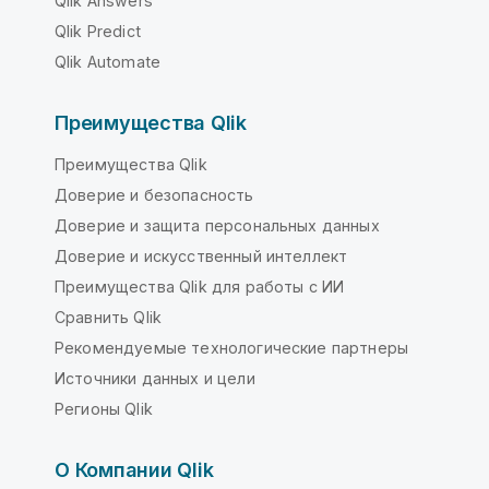
Qlik Answers
Qlik Predict
Qlik Automate
Преимущества Qlik
Преимущества Qlik
Доверие и безопасность
Доверие и защита персональных данных
Доверие и искусственный интеллект
Преимущества Qlik для работы с ИИ
Сравнить Qlik
Рекомендуемые технологические партнеры
Источники данных и цели
Регионы Qlik
О Компании Qlik