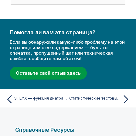
Помогла ли вам эта страница?
Если вы обнаружили какую-либо проблему на этой
странице или с ее содержанием — будь то
опечатка, пропущенный шаг или техническая
ошибка, сообщите нам об этом!
Оставьте свой отзыв здесь
STEYX — функция диаграммы
Статистические тестовые функции
Справочные Ресурсы