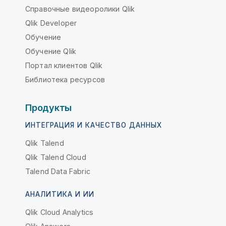
Справочные видеоролики Qlik
Qlik Developer
Обучение
Обучение Qlik
Портал клиентов Qlik
Библиотека ресурсов
Продукты
ИНТЕГРАЦИЯ И КАЧЕСТВО ДАННЫХ
Qlik Talend
Qlik Talend Cloud
Talend Data Fabric
АНАЛИТИКА И ИИ
Qlik Cloud Analytics