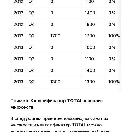
2012
Q1
0
1100
0%
2012
Q3
0
1400
0%
2012
Q4
0
1800
0%
2012
Q2
1700
1700
100%
2013
Q1
0
1000
0%
2013
Q3
0
1100
0%
2013
Q4
0
1400
0%
2013
Q2
1300
1300
100%
Пример:
Классификатор TOTAL и анализ
множеств
В следующем примере показано, как анализ
множеств и классификатор
TOTAL
можно
использовать вместе для сравнения наборов