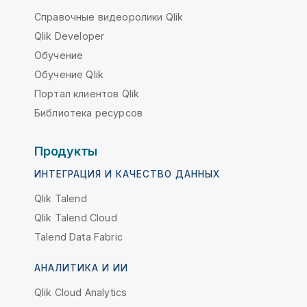
Справочные видеоролики Qlik
Qlik Developer
Обучение
Обучение Qlik
Портал клиентов Qlik
Библиотека ресурсов
Продукты
ИНТЕГРАЦИЯ И КАЧЕСТВО ДАННЫХ
Qlik Talend
Qlik Talend Cloud
Talend Data Fabric
АНАЛИТИКА И ИИ
Qlik Cloud Analytics