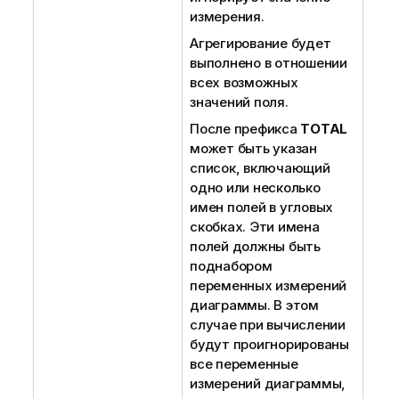
измерения.
Агрегирование будет
выполнено в отношении
всех возможных
значений поля.
После префикса
TOTAL
может быть указан
список, включающий
одно или несколько
имен полей в угловых
скобках. Эти имена
полей должны быть
поднабором
переменных измерений
диаграммы. В этом
случае при вычислении
будут проигнорированы
все переменные
измерений диаграммы,