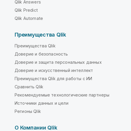
Qlik Answers
Qlik Predict
Qlik Automate
Преимущества Qlik
Преимущества Qlik
Доверие и безопасность
Доверие и защита персональных данных
Доверие и искусственный интеллект
Преимущества Qlik для работы с ИИ
Сравнить Qlik
Рекомендуемые технологические партнеры
Источники данных и цели
Регионы Qlik
О Компании Qlik