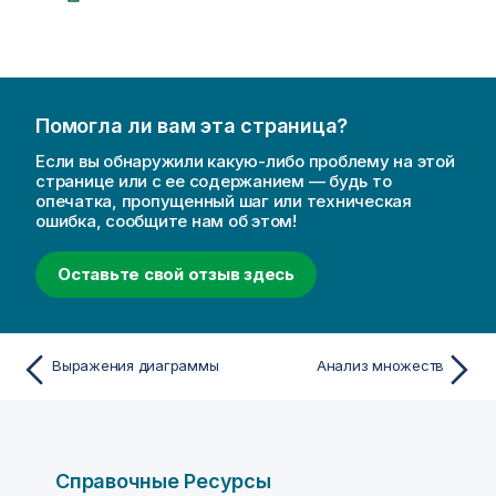
Помогла ли вам эта страница?
Если вы обнаружили какую-либо проблему на этой
странице или с ее содержанием — будь то
опечатка, пропущенный шаг или техническая
ошибка, сообщите нам об этом!
Оставьте свой отзыв здесь
Выражения диаграммы
Анализ множеств
Справочные Ресурсы