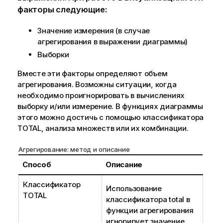
факторы следующие:
Значение измерения (в случае
агрегирования в выражении диаграммы)
Выборки
Вместе эти факторы определяют объем
агрегирования. Возможны ситуации, когда
необходимо проигнорировать в вычислениях
выборку и/или измерение. В функциях диаграммы
этого можно достичь с помощью классификатора
TOTAL
, анализа множеств или их комбинации.
Агрегирование: метод и описание
Способ
Описание
Классификатор
Использование
TOTAL
классификатора total в
функции агрегирования
игнорирует значение