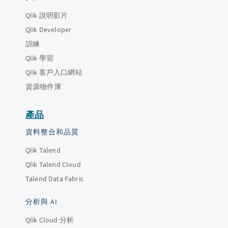
Qlik 說明影片
Qlik Developer
訓練
Qlik 學習
Qlik 客戶入口網站
資源物件庫
產品
資料整合和品質
Qlik Talend
Qlik Talend Cloud
Talend Data Fabric
分析與 AI
Qlik Cloud 分析