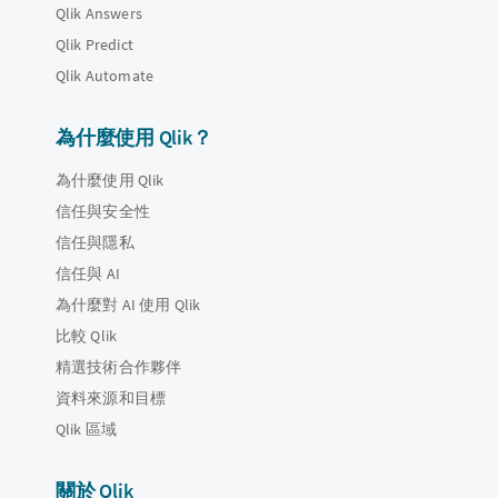
Qlik Answers
Qlik Predict
Qlik Automate
為什麼使用 Qlik？
為什麼使用 Qlik
信任與安全性
信任與隱私
信任與 AI
為什麼對 AI 使用 Qlik
比較 Qlik
精選技術合作夥伴
資料來源和目標
Qlik 區域
關於 Qlik