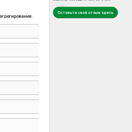
Оставьте свой отзыв здесь
агрегирования.