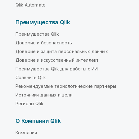
Qlik Automate
Преимущества Qlik
Преимущества Qlik
Доверие и безопасность
Доверие и защита персональных данных
Доверие и искусственный интеллект
Преимущества Qlik для работы с ИИ
Сравнить Qlik
Рекомендуемые технологические партнеры
Источники данных и цели
Регионы Qlik
О Компании Qlik
Компания