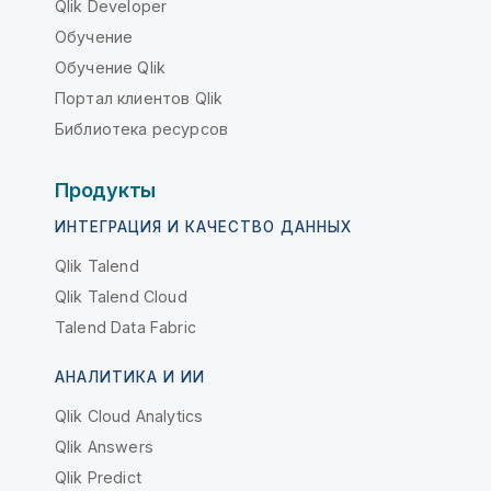
Qlik Developer
Обучение
Обучение Qlik
Портал клиентов Qlik
Библиотека ресурсов
Продукты
ИНТЕГРАЦИЯ И КАЧЕСТВО ДАННЫХ
Qlik Talend
Qlik Talend Cloud
Talend Data Fabric
АНАЛИТИКА И ИИ
Qlik Cloud Analytics
Qlik Answers
Qlik Predict