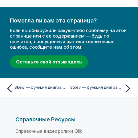
Помогла ли вам эта страница?
Если вы обнаружили какую-либо проблему на этой
странице или с ее содержанием — будь то
опечатка, пропущенный шаг или техническая
ошибка, сообщите нам об этом!
Оставьте свой отзыв здесь
Skew — функция диаграммы
Stdev — функция диаграммы
Справочные Ресурсы
Справочные видеоролики Qlik