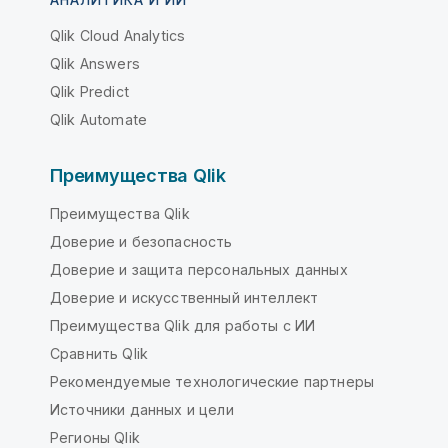
АНАЛИТИКА И ИИ
Qlik Cloud Analytics
Qlik Answers
Qlik Predict
Qlik Automate
Преимущества Qlik
Преимущества Qlik
Доверие и безопасность
Доверие и защита персональных данных
Доверие и искусственный интеллект
Преимущества Qlik для работы с ИИ
Сравнить Qlik
Рекомендуемые технологические партнеры
Источники данных и цели
Регионы Qlik