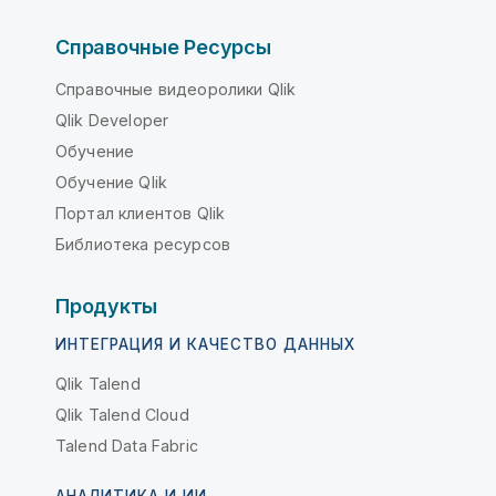
Справочные Ресурсы
Справочные видеоролики Qlik
Qlik Developer
Обучение
Обучение Qlik
Портал клиентов Qlik
Библиотека ресурсов
Продукты
ИНТЕГРАЦИЯ И КАЧЕСТВО ДАННЫХ
Qlik Talend
Qlik Talend Cloud
Talend Data Fabric