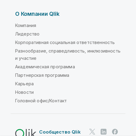
О Компании Qlik
Компания
Лидерство
Корпоративная социальная ответственность
Разнообразие, справедливость, инклюзивность
и участие
Академическая программа
Партнерская программа
Карьера
Новости
Головной офис/Контакт
Сообщество Qlik