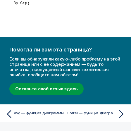
By Grp;
Помогла ли вам эта страница?
Если вы обнаружили какую-либо проблему на этой
странице или с ее содержанием — будь то
опечатка, пропущенный шаг или техническая
ошибка, сообщите нам об этом!
Оставьте свой отзыв здесь
Avg — функция диаграммы
Correl — функция диаграммы