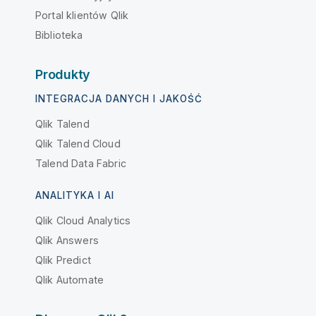
Portal klientów Qlik
Biblioteka
Produkty
INTEGRACJA DANYCH I JAKOŚĆ
Qlik Talend
Qlik Talend Cloud
Talend Data Fabric
ANALITYKA I AI
Qlik Cloud Analytics
Qlik Answers
Qlik Predict
Qlik Automate