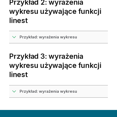
Przykład 2: wyrażenia
wykresu używające funkcji
linest
Przykład: wyrażenia wykresu
Przykład 3: wyrażenia
wykresu używające funkcji
linest
Przykład: wyrażenia wykresu