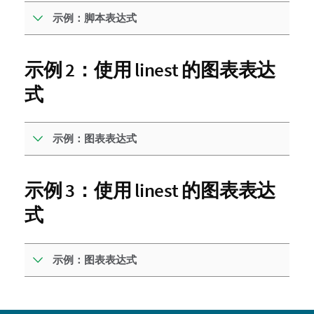
示例：脚本表达式
示例 2：使用 linest 的图表表达
式
示例：图表表达式
示例 3：使用 linest 的图表表达
式
示例：图表表达式