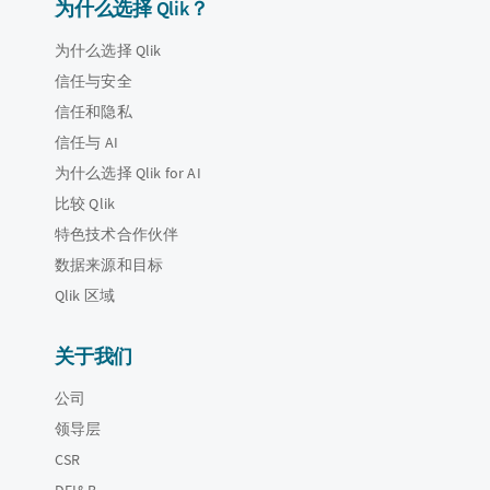
为什么选择 Qlik？
为什么选择 Qlik
信任与安全
信任和隐私
信任与 AI
为什么选择 Qlik for AI
比较 Qlik
特色技术合作伙伴
数据来源和目标
Qlik 区域
关于我们
公司
领导层
CSR
DEI&B