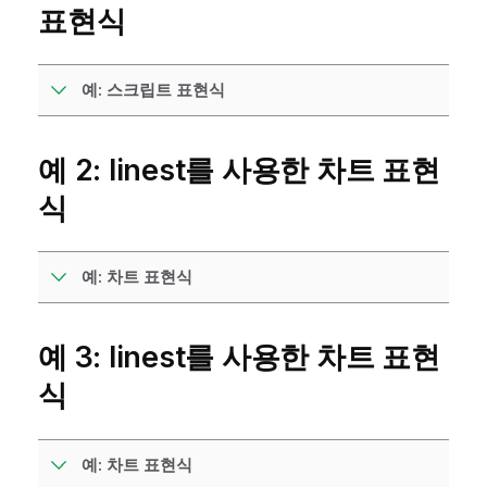
표현식
예: 스크립트 표현식
예 2: linest를 사용한 차트 표현
식
예: 차트 표현식
예 3: linest를 사용한 차트 표현
식
예: 차트 표현식