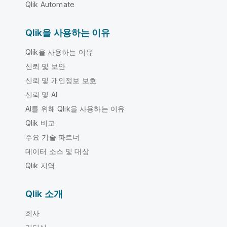
Qlik Automate
Qlik을 사용하는 이유
Qlik을 사용하는 이유
신뢰 및 보안
신뢰 및 개인정보 보호
신뢰 및 AI
AI를 위해 Qlik을 사용하는 이유
Qlik 비교
주요 기술 파트너
데이터 소스 및 대상
Qlik 지역
Qlik 소개
회사