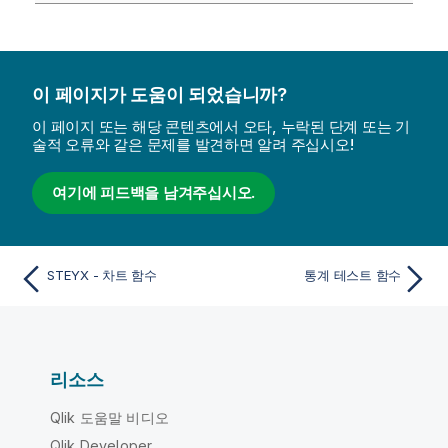
이 페이지가 도움이 되었습니까?
이 페이지 또는 해당 콘텐츠에서 오타, 누락된 단계 또는 기
술적 오류와 같은 문제를 발견하면 알려 주십시오!
여기에 피드백을 남겨주십시오.
STEYX - 차트 함수
통계 테스트 함수
리소스
Qlik 도움말 비디오
Qlik Developer