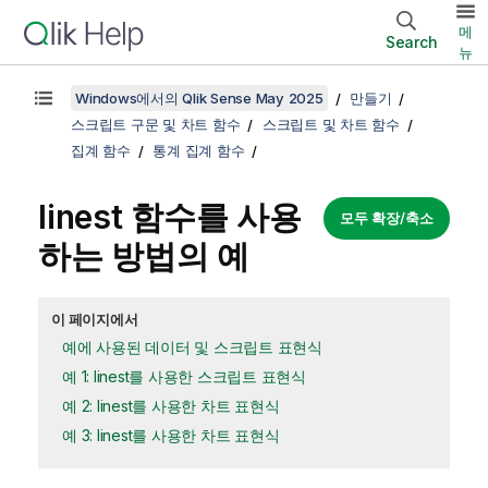
메
Search
뉴
Windows에서의 Qlik Sense May 2025
만들기
스크립트 구문 및 차트 함수
스크립트 및 차트 함수
집계 함수
통계 집계 함수
linest
함수를 사용
모두 확장/축소
하는 방법의 예
이 페이지에서
예에 사용된 데이터 및 스크립트 표현식
예 1: linest를 사용한 스크립트 표현식
예 2: linest를 사용한 차트 표현식
예 3: linest를 사용한 차트 표현식