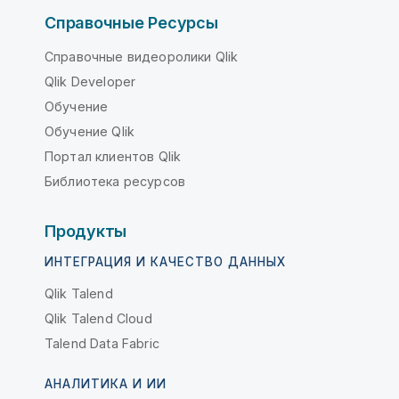
Справочные Ресурсы
Справочные видеоролики Qlik
Qlik Developer
Обучение
Обучение Qlik
Портал клиентов Qlik
Библиотека ресурсов
Продукты
ИНТЕГРАЦИЯ И КАЧЕСТВО ДАННЫХ
Qlik Talend
Qlik Talend Cloud
Talend Data Fabric
АНАЛИТИКА И ИИ