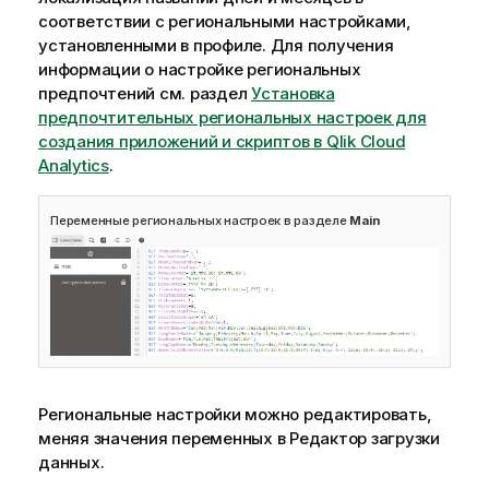
соответствии с региональными настройками,
установленными в профиле. Для получения
информации о настройке региональных
предпочтений см. раздел
Установка
предпочтительных региональных настроек для
создания приложений и скриптов в Qlik Cloud
Analytics
.
Переменные
региональных настроек в разделе
Main
Региональные настройки можно редактировать,
меняя значения
переменных
в
Редактор загрузки
данных
.