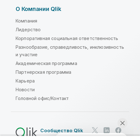
О Компании Qlik
Компания
Лидерство
Корпоративная социальная ответственность
Разнообразие, справедливость, инклюзивность
и участие
Академическая программа
Партнерская программа
Карьера
Новости
Головной офис/Контакт
Сообщество Qlik