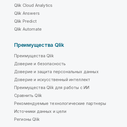
Qlik Cloud Analytics
Qlik Answers
Qlik Predict
Qlik Automate
Преимущества Qlik
Преимущества Qlik
Доверие и безопасность
Доверие и защита персональных данных
Доверие и искусственный интеллект
Преимущества Qlik для работы с ИИ
Сравнить Qlik
Рекомендуемые технологические партнеры
Источники данных и цели
Регионы Qlik