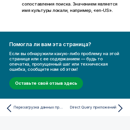
сопоставления поиска. Значением является
имя культуры локали, например, «en-US».
Помогла ли вам эта страница?
Если вы обнаружили какую-либо проблему на этой
странице или с ее содержанием — будь то
опечатка, пропущенный шаг или техническая
ошибка, сообщите нам об этом!
Оставьте свой отзыв здесь
Перезагрузка данных приложения
Direct Query приложений