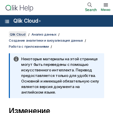
Search
Меню
Qlik Cloud
®
Qlik Cloud
Анализ данных
Создание аналитики и визуализация данных
Работа с приложениями
Некоторые материалы на этой странице
могут быть переведены с помощью
искусственного интеллекта. Перевод
предоставляется только для удобства.
Основной и имеющей обязательную силу
является версия документа на
английском языке.
Изменение