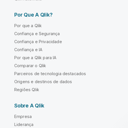
Por Que A Qlik?
Por que a Qlik
Confiança e Segurança
Confiança e Privacidade
Confiança e IA
Por que a Qlik para IA
Comparar o Qlik
Parceiros de tecnologia destacados
Origens e destinos de dados
Regiões Qlik
Sobre A Qlik
Empresa
Liderança