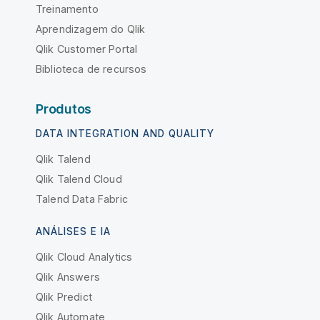
Treinamento
Aprendizagem do Qlik
Qlik Customer Portal
Biblioteca de recursos
Produtos
DATA INTEGRATION AND QUALITY
Qlik Talend
Qlik Talend Cloud
Talend Data Fabric
ANÁLISES E IA
Qlik Cloud Analytics
Qlik Answers
Qlik Predict
Qlik Automate