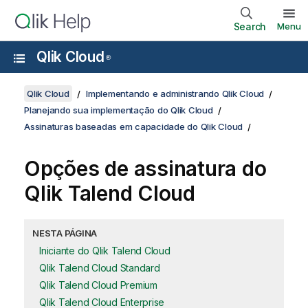
Search
Menu
Qlik Cloud
®
Qlik Cloud
Implementando e administrando Qlik Cloud
Planejando sua implementação do Qlik Cloud
Assinaturas baseadas em capacidade do Qlik Cloud
Opções de assinatura do
Qlik Talend Cloud
NESTA PÁGINA
Iniciante do Qlik Talend Cloud
Qlik Talend Cloud Standard
Qlik Talend Cloud Premium
Qlik Talend Cloud Enterprise