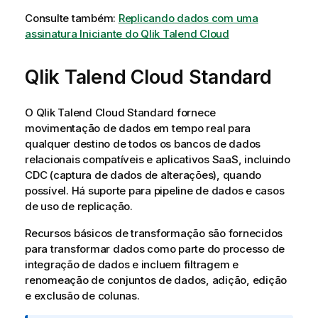
Consulte também:
Replicando dados com uma
assinatura Iniciante do Qlik Talend Cloud
Qlik Talend Cloud Standard
O
Qlik Talend Cloud Standard
fornece
movimentação de dados em tempo real para
qualquer
destino
de todos os bancos de dados
relacionais compatíveis e aplicativos SaaS, incluindo
CDC (captura de dados de alterações), quando
possível. Há suporte para pipeline de dados e casos
de uso de replicação.
Recursos básicos de transformação são fornecidos
para
transformar
dados como parte do processo de
integração
de dados e incluem filtragem e
renomeação de conjuntos de dados, adição, edição
e exclusão de colunas.