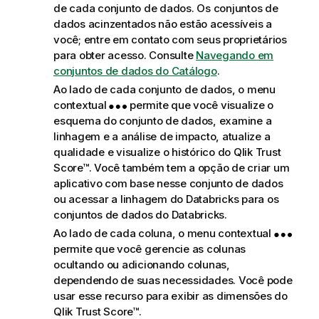
de cada conjunto de dados. Os conjuntos de
dados acinzentados não estão acessíveis a
você; entre em contato com seus proprietários
para obter acesso. Consulte
Navegando em
conjuntos de dados do Catálogo
.
Ao lado de cada conjunto de dados, o menu
contextual
permite que você visualize o
esquema do conjunto de dados, examine a
linhagem e a análise de impacto, atualize a
qualidade e visualize o histórico do Qlik Trust
Score™. Você também tem a opção de criar um
aplicativo com base nesse conjunto de dados
ou acessar a linhagem do Databricks para os
conjuntos de dados do Databricks.
Ao lado de cada coluna, o menu contextual
permite que você gerencie as colunas
ocultando ou adicionando colunas,
dependendo de suas necessidades. Você pode
usar esse recurso para exibir as dimensões do
Qlik Trust Score™.