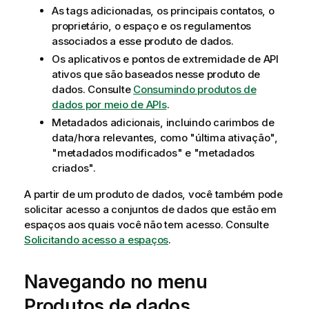
As tags adicionadas, os principais contatos, o
proprietário, o espaço e os regulamentos
associados a esse produto de dados.
Os aplicativos e pontos de extremidade de API
ativos que são baseados nesse produto de
dados. Consulte
Consumindo produtos de
dados por meio de APIs
.
Metadados adicionais, incluindo carimbos de
data/hora relevantes, como "última ativação",
"metadados modificados" e "metadados
criados".
A partir de um produto de dados, você também pode
solicitar acesso a conjuntos de dados que estão em
espaços aos quais você não tem acesso. Consulte
Solicitando acesso a espaços
.
Navegando no menu
Produtos de dados