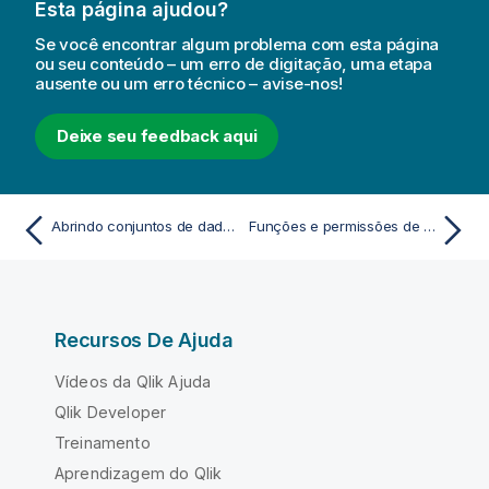
Esta página ajudou?
Se você encontrar algum problema com esta página
ou seu conteúdo – um erro de digitação, uma etapa
ausente ou um erro técnico – avise-nos!
Deixe seu feedback aqui
Abrindo conjuntos de dados em terceiros
Funções e permissões de produtos de dados
Recursos De Ajuda
Vídeos da Qlik Ajuda
Qlik Developer
Treinamento
Aprendizagem do Qlik