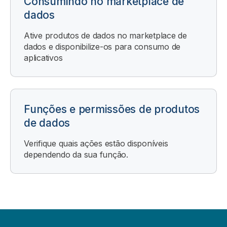
Consumindo no marketplace de
dados
Ative produtos de dados no marketplace de
dados e disponibilize-os para consumo de
aplicativos
Funções e permissões de produtos
de dados
Verifique quais ações estão disponíveis
dependendo da sua função.