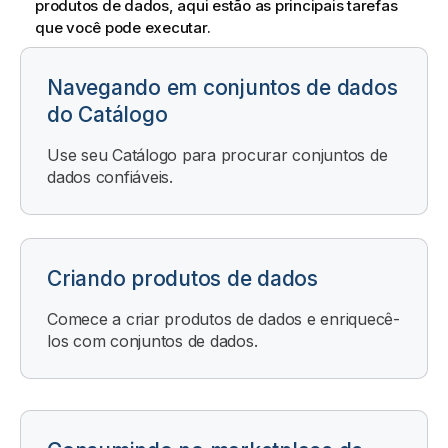
produtos de dados, aqui estão as principais tarefas
que você pode executar.
Navegando em conjuntos de dados
do Catálogo
Use seu Catálogo para procurar conjuntos de
dados confiáveis.
Criando produtos de dados
Comece a criar produtos de dados e enriquecê-
los com conjuntos de dados.