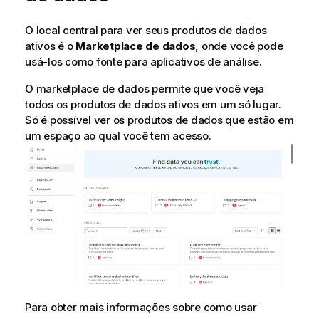
O local central para ver seus produtos de dados
ativos é o
Marketplace de dados
, onde você pode
usá-los como fonte para aplicativos de análise.
O marketplace de dados permite que você veja
todos os produtos de dados ativos em um só lugar.
Só é possível ver os produtos de dados que estão em
um espaço ao qual você tem acesso.
Para obter mais informações sobre como usar