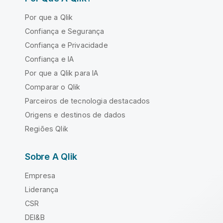
Por que a Qlik
Confiança e Segurança
Confiança e Privacidade
Confiança e IA
Por que a Qlik para IA
Comparar o Qlik
Parceiros de tecnologia destacados
Origens e destinos de dados
Regiões Qlik
Sobre A Qlik
Empresa
Liderança
CSR
DEI&B