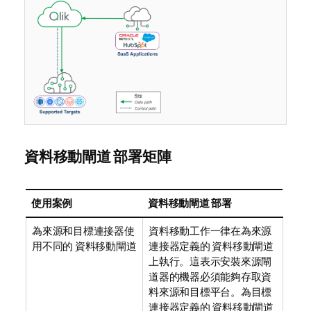
資料移動閘道
部署矩陣
使用案例
資料移動閘道
部署
為來源和目標連接器使
資料移動工作一律在為來源
用不同的
資料移動閘道
連接器定義的
資料移動閘道
上執行。這表示安裝來源閘
道器的機器必須能夠存取資
料來源和目標平台。為目標
連接器定義的
資料移動閘道