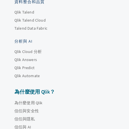
資料整合和品質
Qlik Talend
Qlik Talend Cloud
Talend Data Fabric
分析與 AI
Qlik Cloud 分析
Qlik Answers
Qlik Predict
Qlik Automate
為什麼使用 Qlik？
為什麼使用 Qlik
信任與安全性
信任與隱私
信任與 AI