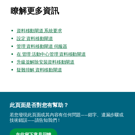
瞭解更多資訊
資料移動閘道 系統要求
設定 資料移動閘道
管理 資料移動閘道 伺服器
在 管理 活動中心管理 資料移動閘道
升級並解除安裝資料移動閘道
疑難排解 資料移動閘道
此頁面是否對您有幫助？
若您發現此頁面或其內容有任何問題——錯字、遺漏步驟或
技術錯誤——請告知我們！
在此留下意見回饋