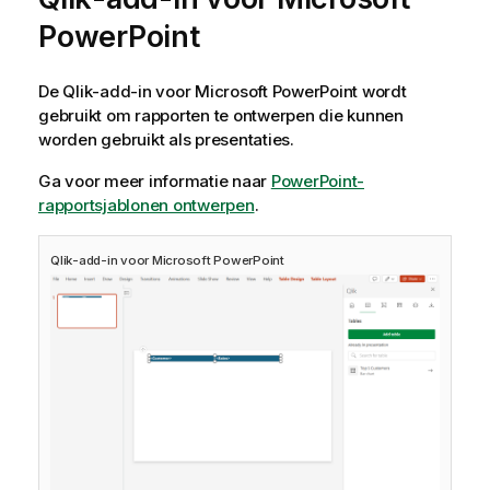
PowerPoint
De
Qlik
-add-in voor
Microsoft PowerPoint
wordt
gebruikt om rapporten te ontwerpen die kunnen
worden gebruikt als presentaties.
Ga voor meer informatie naar
PowerPoint-
rapportsjablonen ontwerpen
.
Qlik
-add-in voor
Microsoft PowerPoint