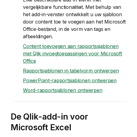
vergelijkbare functionaliteit. Met behulp van
het add-in-venster ontwikkelt u uw sjabloon
door content toe te voegen aan het
Microsoft
Office
-bestand, in de vorm van tags en
afbeeldingen.
Content toevoegen aan rapportssjablonen
met Qlik invoegtoepassingen voor Microsoft
Office
Rapportsjablonen in tabelvorm ontwerpen
PowerPoint-rapportsjablonen ontwerpen
Word-rapportsjablonen ontwerpen
De
Qlik
-add-in voor
Microsoft Excel