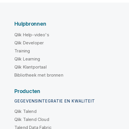
Hulpbronnen
Qlik Help-video's
Qlik Developer
Training
Qlik Learning
Qlik Klantportaal
Bibliotheek met bronnen
Producten
GEGEVENSINTEGRATIE EN KWALITEIT
Qlik Talend
Qlik Talend Cloud
Talend Data Fabric