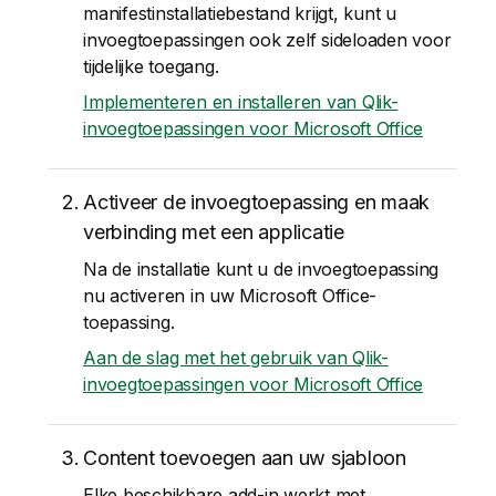
manifestinstallatiebestand krijgt, kunt u
invoegtoepassingen ook zelf sideloaden voor
tijdelijke toegang.
Implementeren en installeren van Qlik-
invoegtoepassingen voor Microsoft Office
Activeer de invoegtoepassing en maak
verbinding met een applicatie
Na de installatie kunt u de invoegtoepassing
nu activeren in uw
Microsoft Office
-
toepassing.
Aan de slag met het gebruik van Qlik-
invoegtoepassingen voor Microsoft Office
Content toevoegen aan uw sjabloon
Elke beschikbare add-in werkt met