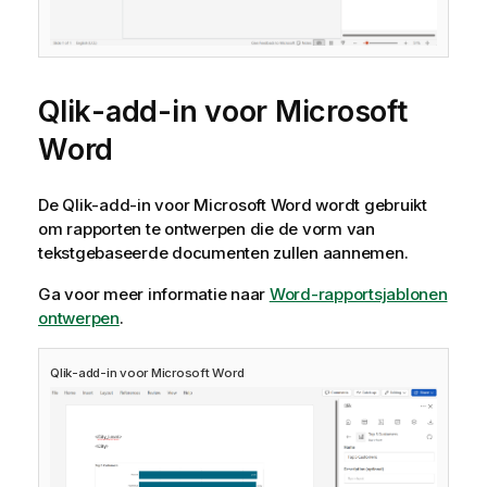
Qlik
-add-in voor
Microsoft
Word
De
Qlik
-add-in voor
Microsoft Word
wordt gebruikt
om rapporten te ontwerpen die de vorm van
tekstgebaseerde documenten zullen aannemen.
Ga voor meer informatie naar
Word-rapportsjablonen
ontwerpen
.
Qlik
-add-in voor
Microsoft Word