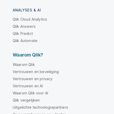
ANALYSES & AI
Qlik Cloud Analytics
Qlik Answers
Qlik Predict
Qlik Automate
Waarom Qlik?
Waarom Qlik
Vertrouwen en beveiliging
Vertrouwen en privacy
Vertrouwen en AI
Waarom Qlik voor AI
Qlik vergelijken
Uitgelichte technologiepartners