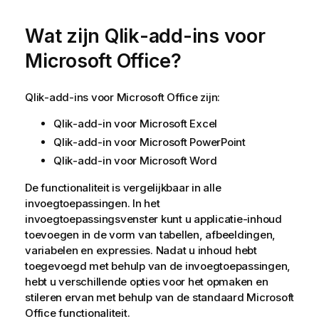
Wat zijn
Qlik
-add-ins voor
Microsoft Office
?
Qlik
-add-ins voor
Microsoft Office
zijn:
Qlik
-add-in voor
Microsoft Excel
Qlik
-add-in voor
Microsoft PowerPoint
Qlik
-add-in voor
Microsoft Word
De functionaliteit is vergelijkbaar in alle
invoegtoepassingen. In het
invoegtoepassingsvenster kunt u applicatie-inhoud
toevoegen in de vorm van tabellen, afbeeldingen,
variabelen en expressies. Nadat u inhoud hebt
toegevoegd met behulp van de invoegtoepassingen,
hebt u verschillende opties voor het opmaken en
stileren ervan met behulp van de standaard
Microsoft
Office
functionaliteit.