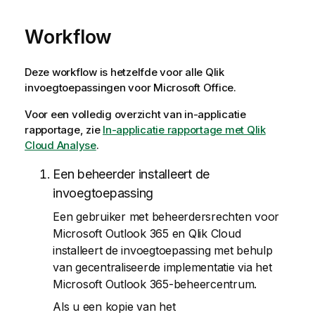
Workflow
Deze workflow is hetzelfde voor alle
Qlik
invoegtoepassingen voor
Microsoft Office
.
Voor een volledig overzicht van in-applicatie
rapportage, zie
In-applicatie rapportage met Qlik
Cloud Analyse
.
Een beheerder installeert de
invoegtoepassing
Een gebruiker met beheerdersrechten voor
Microsoft Outlook 365
en
Qlik Cloud
installeert de invoegtoepassing met behulp
van gecentraliseerde implementatie via het
Microsoft Outlook 365
-beheercentrum.
Als u een kopie van het