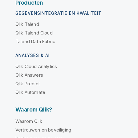
Producten
GEGEVENSINTEGRATIE EN KWALITEIT
Qlik Talend
Qlik Talend Cloud
Talend Data Fabric
ANALYSES & AI
Qlik Cloud Analytics
Qlik Answers
Qlik Predict
Qlik Automate
Waarom Qlik?
Waarom Qlik
Vertrouwen en beveiliging