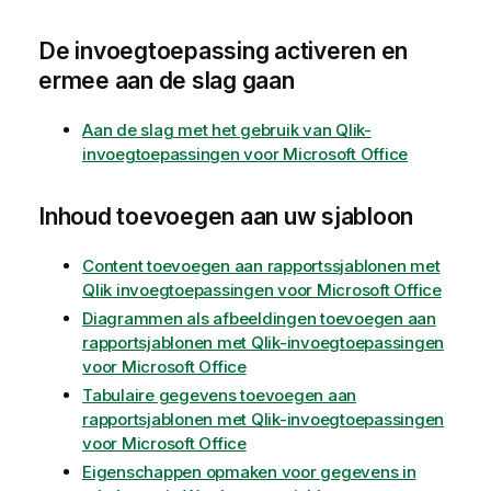
De invoegtoepassing activeren en
ermee aan de slag gaan
Aan de slag met het gebruik van Qlik-
invoegtoepassingen voor Microsoft Office
Inhoud toevoegen aan uw sjabloon
Content toevoegen aan rapportssjablonen met
Qlik invoegtoepassingen voor Microsoft Office
Diagrammen als afbeeldingen toevoegen aan
rapportsjablonen met Qlik-invoegtoepassingen
voor Microsoft Office
Tabulaire gegevens toevoegen aan
rapportsjablonen met Qlik-invoegtoepassingen
voor Microsoft Office
Eigenschappen opmaken voor gegevens in