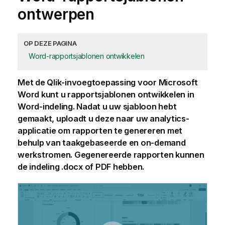
ontwerpen
OP DEZE PAGINA
Word-rapportsjablonen ontwikkelen
Met de
Qlik
-invoegtoepassing voor
Microsoft
Word
kunt u rapportsjablonen ontwikkelen in
Word
-indeling. Nadat u uw sjabloon hebt
gemaakt, uploadt u deze naar uw analytics-
applicatie om rapporten te genereren met
behulp van taakgebaseerde en on-demand
werkstromen. Gegenereerde rapporten kunnen
de indeling
.docx
of
PDF
hebben.