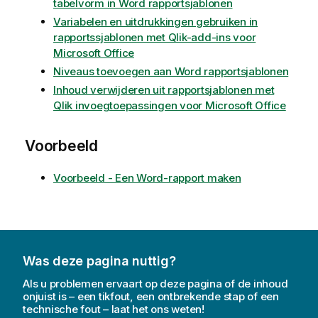
tabelvorm in Word rapportsjablonen
Variabelen en uitdrukkingen gebruiken in
rapportssjablonen met Qlik-add-ins voor
Microsoft Office
Niveaus toevoegen aan Word rapportsjablonen
Inhoud verwijderen uit rapportsjablonen met
Qlik invoegtoepassingen voor Microsoft Office
Voorbeeld
Voorbeeld - Een Word-rapport maken
Was deze pagina nuttig?
Als u problemen ervaart op deze pagina of de inhoud
onjuist is – een tikfout, een ontbrekende stap of een
technische fout – laat het ons weten!