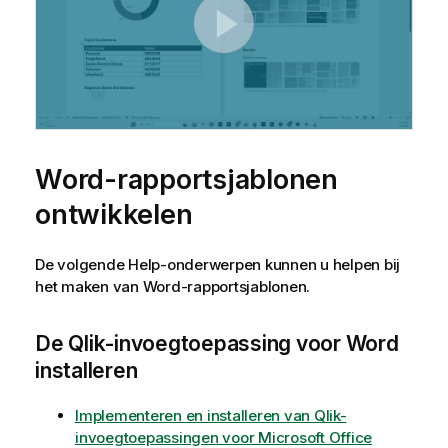
Word
-rapportsjablonen
ontwikkelen
De volgende Help-onderwerpen kunnen u helpen bij
het maken van
Word
-rapportsjablonen.
De
Qlik
-invoegtoepassing voor
Word
installeren
Implementeren en installeren van Qlik-
invoegtoepassingen voor Microsoft Office