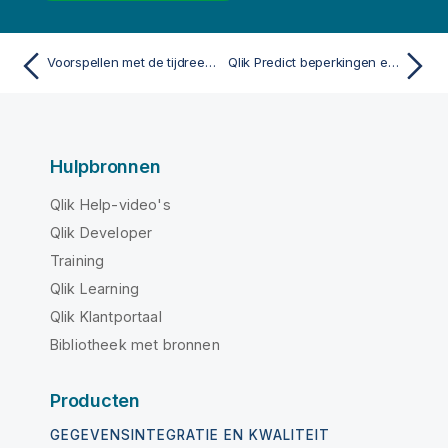
Voorspellen met de tijdreeksimplementatie
Qlik Predict beperkingen en capaciteiten
Hulpbronnen
Qlik Help-video's
Qlik Developer
Training
Qlik Learning
Qlik Klantportaal
Bibliotheek met bronnen
Producten
GEGEVENSINTEGRATIE EN KWALITEIT