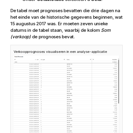
De tabel moet prognoses bevatten die drie dagen na
het einde van de historische gegevens beginnen, wat
15 augustus 2017 was. Er moeten zeven unieke
datums in de tabel staan, waarbij de kolom
Som
(verkoop)
de prognoses bevat.
Verkoopprognoses visualiseren in een analyse-applicatie