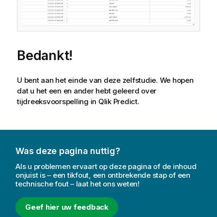
Bedankt!
U bent aan het einde van deze zelfstudie. We hopen
dat u het een en ander hebt geleerd over
tijdreeksvoorspelling in
Qlik Predict
.
Was deze pagina nuttig?
Als u problemen ervaart op deze pagina of de inhoud
onjuist is – een tikfout, een ontbrekende stap of een
technische fout – laat het ons weten!
Geef hier uw feedback