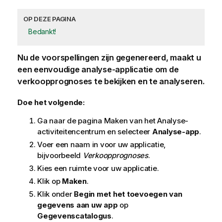
OP DEZE PAGINA
Bedankt!
Nu de voorspellingen zijn gegenereerd, maakt u
een eenvoudige analyse-applicatie om de
verkoopprognoses te bekijken en te analyseren.
Doe het volgende:
Ga naar de pagina Maken van het
Analyse
-
activiteitencentrum
en selecteer
Analyse-app
.
Voer een naam in voor uw applicatie,
bijvoorbeeld
Verkoopprognoses
.
Kies een ruimte voor uw applicatie.
Klik op
Maken
.
Klik onder
Begin met het toevoegen van
gegevens aan uw app
op
Gegevenscatalogus
.