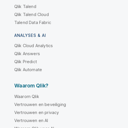
Qlik Talend
Qlik Talend Cloud
Talend Data Fabric
ANALYSES & AI
Qlik Cloud Analytics
Qlik Answers
Qlik Predict
Qlik Automate
Waarom Qlik?
Waarom Qlik
Vertrouwen en beveiliging
Vertrouwen en privacy
Vertrouwen en AI