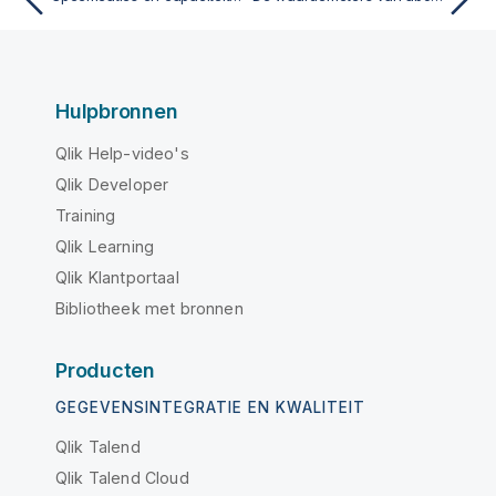
Hulpbronnen
Qlik Help-video's
Qlik Developer
Training
Qlik Learning
Qlik Klantportaal
Bibliotheek met bronnen
Producten
GEGEVENSINTEGRATIE EN KWALITEIT
Qlik Talend
Qlik Talend Cloud