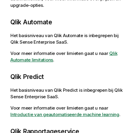
upgrade-opties.
Qlik Automate
Het basisniveau van
Qlik Automate
is inbegrepen bij
Qlik Sense Enterprise SaaS
.
Voor meer informatie over limieten gaat u naar
Qlik
Automate limitations
.
Qlik Predict
Het basisniveau van
Qlik Predict
is inbegrepen bij
Qlik
Sense Enterprise SaaS
.
Voor meer informatie over limieten gaat u naar
Introductie van geautomatiseerde machine learning
.
Qlik Rapportageservice