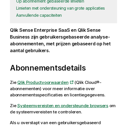
Op abonnement gebaseerde limieten
Limieten met ondersteuning van grote applicaties
Aanvullende capaciteiten
Qlik Sense Enterprise SaaS
en
Qlik Sense
Business
zijn gebruikersgebaseerde analyse-
abonnementen, met prijzen gebaseerd op het
aantal gebruikers.
Abonnementsdetails
Zie
Qlik Productvoorwaarden
(Qlik Cloud®-
abonnementen) voor meer informatie over
abonnementsspecificaties en licentiegegevens.
Zie
Systeemvereisten en ondersteunde browsers
om
de systeemvereisten te controleren.
Als u overstapt van een gebruikersgebaseerd