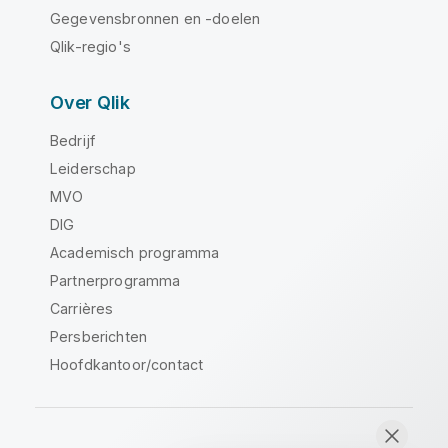
Gegevensbronnen en -doelen
Qlik-regio's
Over Qlik
Bedrijf
Leiderschap
MVO
DIG
Academisch programma
Partnerprogramma
Carrières
Persberichten
Hoofdkantoor/contact