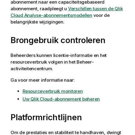
abonnement naar een capaciteitsgebaseerd
abonnement, raadpleegt u
Verschillen tussen de Qlik
Cloud Analyse-abonnementsmodellen
voor de
belangrijkste wijzigingen.
Brongebruik controleren
Beheerders kunnen licentie-informatie en het
resourceverbruik volgen in het
Beheer
-
activiteitencentrum.
Ga voor meer informatie naar:
Resourceverbruik monitoren
Uw Qlik Cloud-abonnement beheren
Platformrichtlijnen
Om de prestaties en stabiliteit te handhaven, dwingt