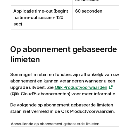
Applicatie time-out (begint
60 seconden
na time-out sessie + 120
sec)
Op abonnement gebaseerde
limieten
Sommige limieten en functies zijn afhankelijk van uw
abonnement en kunnen veranderen wanneer u een
upgrade uitvoert. Zie
Qlik Productvoorwaarden
(Qlik Cloud®-abonnementen) voor meer informatie.
De volgende op abonnement gebaseerde limieten
staan niet vermeld in de Qlik Productvoorwaarden.
Aanvullende op abonnement gebaseerde limieten