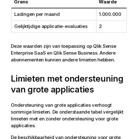
Grens
Waarde
Ladingen per maand
1.000.000
Gelijktijdige applicatie-evaluaties
2
Deze waarden zijn van toepassing op
Qlik Sense
Enterprise SaaS
en
Qlik Sense Business
. Andere
abonnementen kunnen andere limieten hebben.
Limieten met ondersteuning
van grote applicaties
Ondersteuning van grote applicaties verhoogt
sommige limieten. De onderstaande tabel vergelijkt
limieten met en zonder ondersteuning voor grote
applicaties.
De beschikbaarheid van ondersteuning voor grote