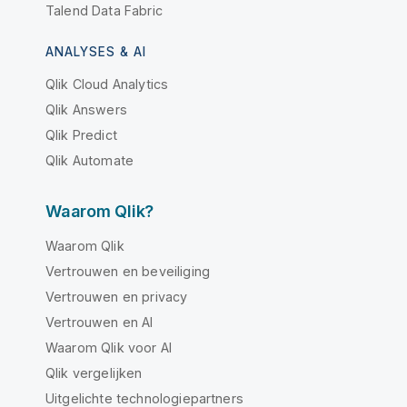
Talend Data Fabric
ANALYSES & AI
Qlik Cloud Analytics
Qlik Answers
Qlik Predict
Qlik Automate
Waarom Qlik?
Waarom Qlik
Vertrouwen en beveiliging
Vertrouwen en privacy
Vertrouwen en AI
Waarom Qlik voor AI
Qlik vergelijken
Uitgelichte technologiepartners