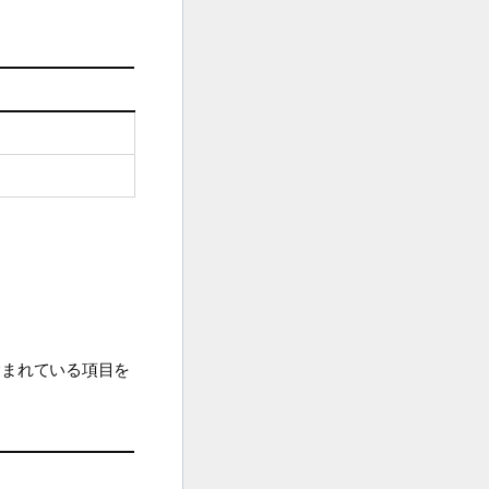
含まれている項目を