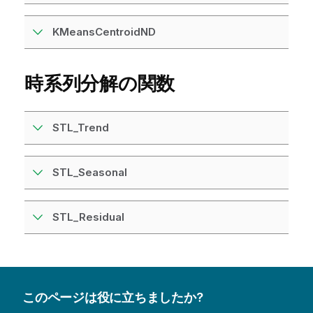
KMeansCentroidND
時系列分解の関数
STL_Trend
STL_Seasonal
STL_Residual
このページは役に立ちましたか?