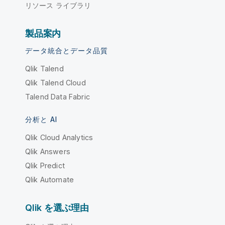
リソース ライブラリ
製品案内
データ統合とデータ品質
Qlik Talend
Qlik Talend Cloud
Talend Data Fabric
分析と AI
Qlik Cloud Analytics
Qlik Answers
Qlik Predict
Qlik Automate
Qlik を選ぶ理由