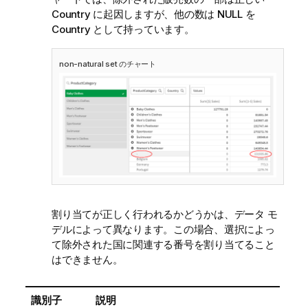
Country
に起因しますが、他の数は
NULL
を
Country
として持っています。
non-natural set のチャート
割り当てが正しく行われるかどうかは、データ モ
デルによって異なります。この場合、選択によっ
て除外された国に関連する番号を割り当てること
はできません。
識別子
説明