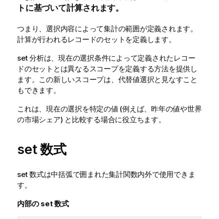
トに基づいて計算されます。
つまり、選択内容によって集計の範囲が定義されます。
計算が行われるレコードのセットを定義します。
set 分析は、現在の選択条件によって定義されたレコー
ドのセットとは異なるスコープを定義する方法を提供し
ます。この新しいスコープは、代替値選択と見なすこと
もできます。
これは、現在の選択を特定の値 (例えば、昨年の値や世界
の市場シェア) と比較する場合に役立ちます。
set 数式
set 数式は中括弧で囲まれた集計関数内外で使用できま
す。
内部の set 数式