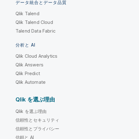
データ統合とデータ品質
Qlik Talend
Qlik Talend Cloud
Talend Data Fabric
分析と AI
Qlik Cloud Analytics
Qlik Answers
Qlik Predict
Qlik Automate
Qlik を選ぶ理由
Qlik を選ぶ理由
信頼性とセキュリティ
信頼性とプライバシー
信頼と AI