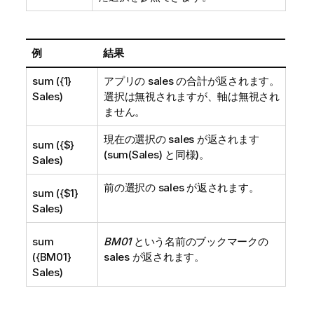
例
結果
sum ({1}
アプリの sales の合計が返されます。
Sales)
選択は無視されますが、軸は無視され
ません。
現在の選択の sales が返されます
sum ({$}
(
sum(Sales)
と同様)。
Sales)
前の選択の sales が返されます。
sum ({$1}
Sales)
sum
BM01
という名前のブックマークの
({BM01}
sales が返されます。
Sales)