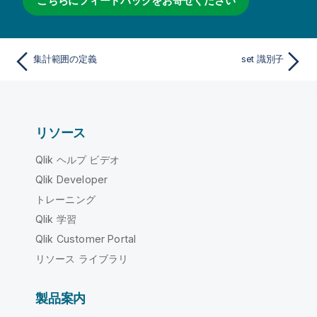
こちらにフィードバックをお寄せください
集計範囲の定義
set 識別子
リソース
Qlik ヘルプ ビデオ
Qlik Developer
トレーニング
Qlik 学習
Qlik Customer Portal
リソース ライブラリ
製品案内