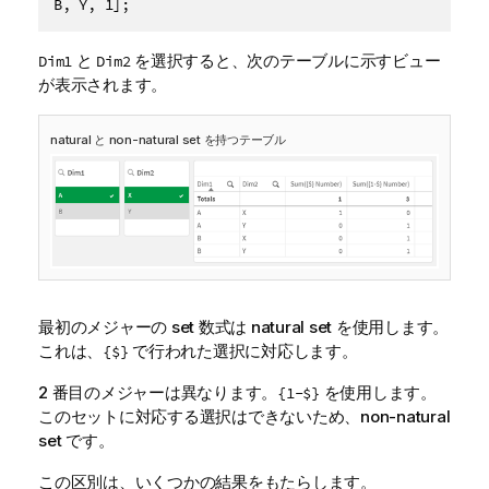
と
を選択すると、次のテーブルに示すビュー
Dim1
Dim2
が表示されます。
natural と non-natural set を持つテーブル
最初のメジャーの set 数式は natural set を使用します。
これは、
で行われた選択に対応します。
{$}
2 番目のメジャーは異なります。
を使用します。
{1-$}
このセットに対応する選択はできないため、non-natural
set です。
この区別は、いくつかの結果をもたらします。