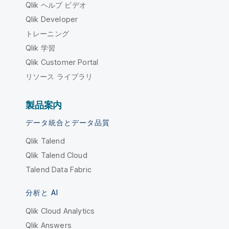
Qlik ヘルプ ビデオ
Qlik Developer
トレーニング
Qlik 学習
Qlik Customer Portal
リソース ライブラリ
製品案内
データ統合とデータ品質
Qlik Talend
Qlik Talend Cloud
Talend Data Fabric
分析と AI
Qlik Cloud Analytics
Qlik Answers