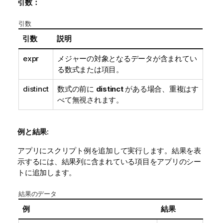
引数：
引数
引数
説明
expr
メジャーの対象となるデータが含まれてい
る数式または項目。
distinct
数式の前に
distinct
がある場合、重複はす
べて無視されます。
例と結果:
アプリにスクリプト例を追加して実行します。結果を表
示するには、結果列に含まれている項目をアプリのシー
トに追加します。
結果のデータ
例
結果