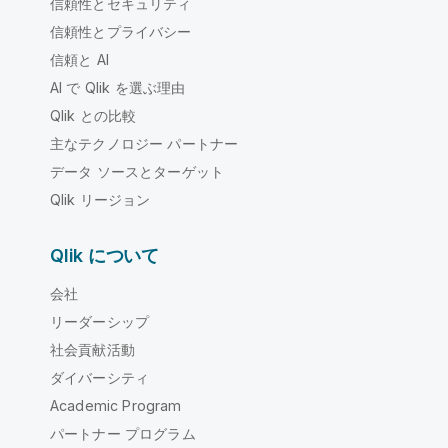
信頼性とセキュリティ
信頼性とプライバシー
信頼と AI
AI で Qlik を選ぶ理由
Qlik との比較
主なテクノロジー パートナー
データ ソースとターゲット
Qlik リージョン
Qlik について
会社
リーダーシップ
社会貢献活動
ダイバーシティ
Academic Program
パートナー プログラム