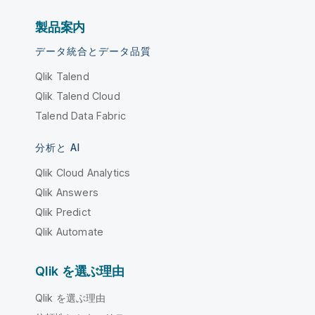
製品案内
データ統合とデータ品質
Qlik Talend
Qlik Talend Cloud
Talend Data Fabric
分析と AI
Qlik Cloud Analytics
Qlik Answers
Qlik Predict
Qlik Automate
Qlik を選ぶ理由
Qlik を選ぶ理由