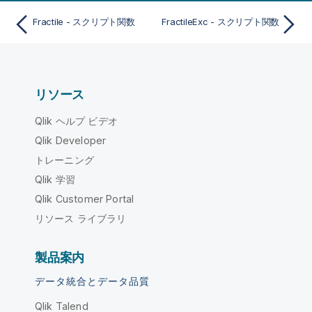
Fractile - スクリプト関数
FractileExc - スクリプト関数
リソース
Qlik ヘルプ ビデオ
Qlik Developer
トレーニング
Qlik 学習
Qlik Customer Portal
リソース ライブラリ
製品案内
データ統合とデータ品質
Qlik Talend