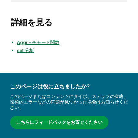
詳細を見る
Aggr - チャート関数
set 分析
このページは役に立ちましたか?
このページまたはコンテンツにタイポ、ステップの省略、
技術的エラーなどの問題が見つかった場合はお知らせくだ
さい。
こちらにフィードバックをお寄せください