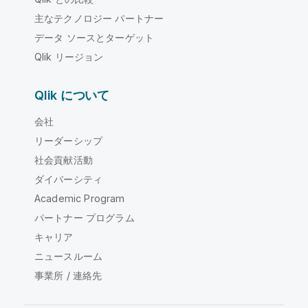
主なテクノロジー パートナー
データ ソースとターゲット
Qlik リージョン
Qlik について
会社
リーダーシップ
社会貢献活動
ダイバーシティ
Academic Program
パートナー プログラム
キャリア
ニュースルーム
事業所 / 連絡先