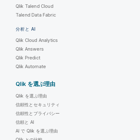
Qlik Talend Cloud
Talend Data Fabric
分析と AI
Qlik Cloud Analytics
Qlik Answers
Qlik Predict
Qlik Automate
Qlik を選ぶ理由
Qlik を選ぶ理由
信頼性とセキュリティ
信頼性とプライバシー
信頼と AI
AI で Qlik を選ぶ理由
Qlik との比較