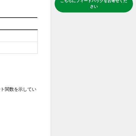
こちらにフィードバックをお寄せくだ
さい
ト関数を示してい