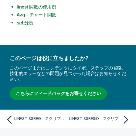
linest 関数の使用例
Avg - チャート関数
set 分析
このページは役に立ちましたか?
このページまたはコンテンツにタイポ、ステップの省略、
技術的エラーなどの問題が見つかった場合はお知らせくだ
さい。
こちらにフィードバックをお寄せください
LINEST_SSREG - スクリプト関数
LINEST_SSRESID - スクリプト関数