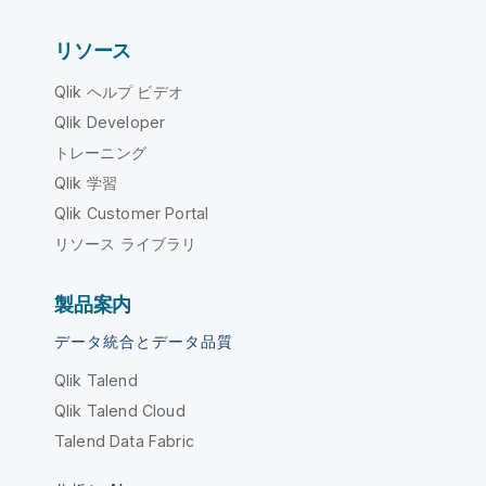
リソース
Qlik ヘルプ ビデオ
Qlik Developer
トレーニング
Qlik 学習
Qlik Customer Portal
リソース ライブラリ
製品案内
データ統合とデータ品質
Qlik Talend
Qlik Talend Cloud
Talend Data Fabric