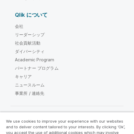
Qlik について
会社
リーダーシップ
社会貢献活動
ダイバーシティ
Academic Program
パートナー プログラム
キャリア
ニュースルーム
事業所 / 連絡先
We use cookies to improve your experience with our websites
Qlik コミュニティ
and to deliver content tailored to your interests. By clicking ‘Ok’,
you accept the use of additional cookies which may involve