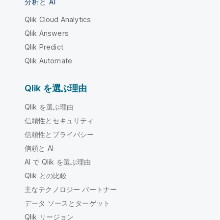
分析と AI
Qlik Cloud Analytics
Qlik Answers
Qlik Predict
Qlik Automate
Qlik を選ぶ理由
Qlik を選ぶ理由
信頼性とセキュリティ
信頼性とプライバシー
信頼と AI
AI で Qlik を選ぶ理由
Qlik との比較
主なテクノロジー パートナー
データ ソースとターゲット
Qlik リージョン