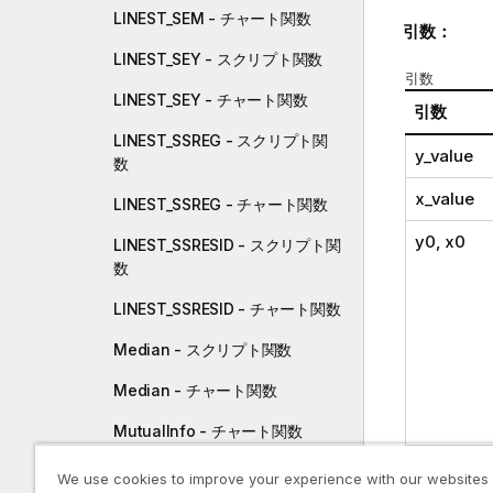
LINEST_SEM - チャート関数
引数：
LINEST_SEY - スクリプト関数
引数
LINEST_SEY - チャート関数
引数
LINEST_SSREG - スクリプト関
y_value
数
x_value
LINEST_SSREG - チャート関数
y0
,
x0
LINEST_SSRESID - スクリプト関
数
LINEST_SSRESID - チャート関数
Median - スクリプト関数
Median - チャート関数
MutualInfo - チャート関数
SetExpres
Skew - スクリプト関数
We use cookies to improve your experience with our websites