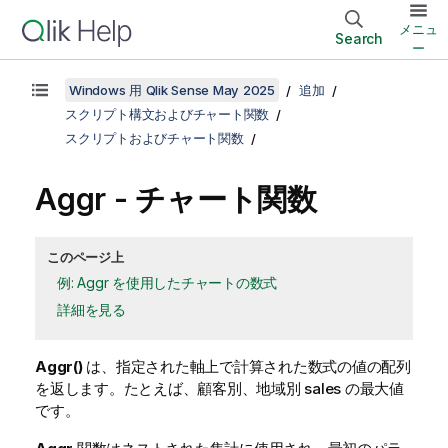
メニュ
Search
ー
Windows 用 Qlik Sense May 2025
追加
スクリプト構文およびチャート関数
スクリプトおよびチャート関数
Aggr
- チャート関数
このページ上
例: Aggr を使用したチャートの数式
詳細を見る
Aggr()
は、指定された軸上で計算された数式の値の配列
を返します。たとえば、顧客別、地域別 sales の最大値
です。