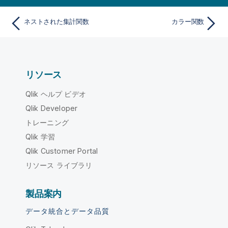
ネストされた集計関数
カラー関数
リソース
Qlik ヘルプ ビデオ
Qlik Developer
トレーニング
Qlik 学習
Qlik Customer Portal
リソース ライブラリ
製品案内
データ統合とデータ品質