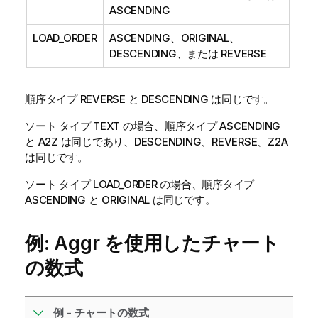
ASCENDING
LOAD_ORDER
ASCENDING
、
ORIGINAL
、
DESCENDING
、または
REVERSE
順序タイプ
REVERSE
と
DESCENDING
は同じです。
ソート タイプ
TEXT
の場合、順序タイプ
ASCENDING
と
A2Z
は同じであり、
DESCENDING
、
REVERSE
、
Z2A
は同じです。
ソート タイプ
LOAD_ORDER
の場合、順序タイプ
ASCENDING
と
ORIGINAL
は同じです。
例: Aggr を使用したチャート
の数式
例 - チャートの数式