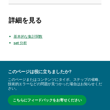
詳細を見る
基本的な集計関数
set 分析
このページは役に立ちましたか?
このページまたはコンテンツにタイポ、ステップの省略、
技術的エラーなどの問題が見つかった場合はお知らせくだ
さい。
こちらにフィードバックをお寄せください