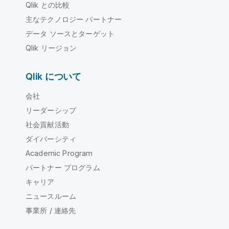
Qlik との比較
主なテクノロジー パートナー
データ ソースとターゲット
Qlik リージョン
Qlik について
会社
リーダーシップ
社会貢献活動
ダイバーシティ
Academic Program
パートナー プログラム
キャリア
ニュースルーム
事業所 / 連絡先