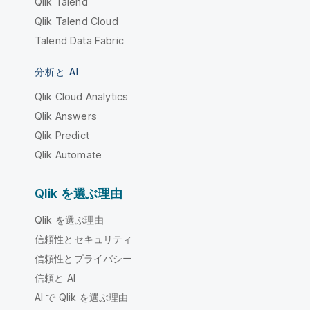
Qlik Talend
Qlik Talend Cloud
Talend Data Fabric
分析と AI
Qlik Cloud Analytics
Qlik Answers
Qlik Predict
Qlik Automate
Qlik を選ぶ理由
Qlik を選ぶ理由
信頼性とセキュリティ
信頼性とプライバシー
信頼と AI
AI で Qlik を選ぶ理由