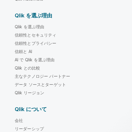
Qlik を選ぶ理由
Qlik を選ぶ理由
信頼性とセキュリティ
信頼性とプライバシー
信頼と AI
AI で Qlik を選ぶ理由
Qlik との比較
主なテクノロジー パートナー
データ ソースとターゲット
Qlik リージョン
Qlik について
会社
リーダーシップ