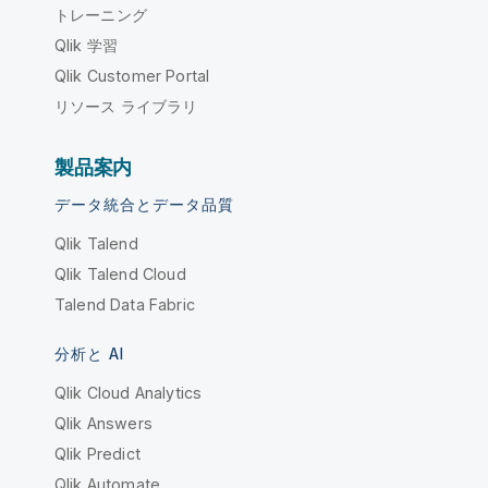
トレーニング
Qlik 学習
Qlik Customer Portal
リソース ライブラリ
製品案内
データ統合とデータ品質
Qlik Talend
Qlik Talend Cloud
Talend Data Fabric
分析と AI
Qlik Cloud Analytics
Qlik Answers
Qlik Predict
Qlik Automate