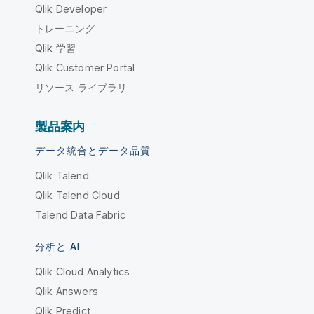
Qlik Developer
トレーニング
Qlik 学習
Qlik Customer Portal
リソース ライブラリ
製品案内
データ統合とデータ品質
Qlik Talend
Qlik Talend Cloud
Talend Data Fabric
分析と AI
Qlik Cloud Analytics
Qlik Answers
Qlik Predict