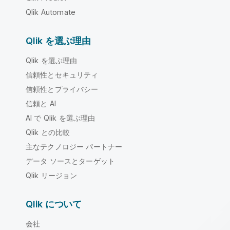
Qlik Automate
Qlik を選ぶ理由
Qlik を選ぶ理由
信頼性とセキュリティ
信頼性とプライバシー
信頼と AI
AI で Qlik を選ぶ理由
Qlik との比較
主なテクノロジー パートナー
データ ソースとターゲット
Qlik リージョン
Qlik について
会社