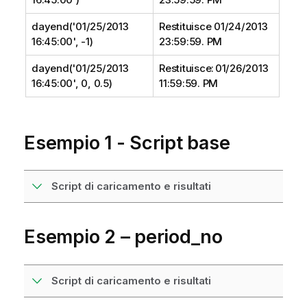
dayend('01/25/2013
Restituisce 01/24/2013
16:45:00', -1)
23:59:59. PM
dayend('01/25/2013
Restituisce: 01/26/2013
16:45:00', 0, 0.5)
11:59:59. PM
Esempio 1 - Script base
Script di caricamento e risultati
Esempio 2 – period_no
Script di caricamento e risultati