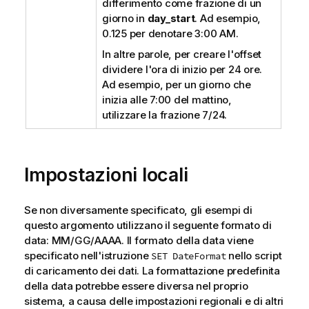
differimento come frazione di un
giorno in
day_start
. Ad esempio,
0.125 per denotare 3:00 AM.
In altre parole, per creare l'offset
dividere l'ora di inizio per 24 ore.
Ad esempio, per un giorno che
inizia alle 7:00 del mattino,
utilizzare la frazione 7/24.
Impostazioni locali
Se non diversamente specificato, gli esempi di
questo argomento utilizzano il seguente formato di
data: MM/GG/AAAA. Il formato della data viene
specificato nell'istruzione
nello script
SET DateFormat
di caricamento dei dati. La formattazione predefinita
della data potrebbe essere diversa nel proprio
sistema, a causa delle impostazioni regionali e di altri