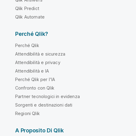
Qlik Predict
Qlik Automate
Perché Qlik?
Perché Qlik
Attendibilità e sicurezza
Attendibilità e privacy
Attendibilità e IA
Perché Qlik per l'IA
Confronto con Qlik
Partner tecnologici in evidenza
Sorgenti e destinazioni dati
Regioni Qlik
A Proposito Di Qlik