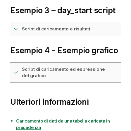
Esempio 3 – day_start script
Script di caricamento e risultati
Esempio 4 - Esempio grafico
Script di caricamento ed espressione
del grafico
Ulteriori informazioni
Caricamento di dati da una tabella caricata in
precedenza