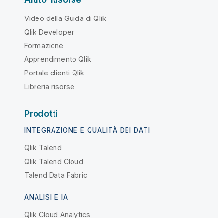
Video della Guida di Qlik
Qlik Developer
Formazione
Apprendimento Qlik
Portale clienti Qlik
Libreria risorse
Prodotti
INTEGRAZIONE E QUALITÀ DEI DATI
Qlik Talend
Qlik Talend Cloud
Talend Data Fabric
ANALISI E IA
Qlik Cloud Analytics