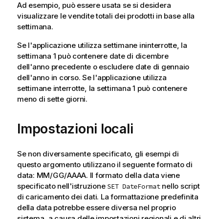
Ad esempio, può essere usata se si desidera
visualizzare le vendite totali dei prodotti in base alla
settimana.
Se l'applicazione utilizza settimane ininterrotte, la
settimana 1 può contenere date di dicembre
dell'anno precedente o escludere date di gennaio
dell'anno in corso. Se l'applicazione utilizza
settimane interrotte, la settimana 1 può contenere
meno di sette giorni.
Impostazioni locali
Se non diversamente specificato, gli esempi di
questo argomento utilizzano il seguente formato di
data: MM/GG/AAAA. Il formato della data viene
specificato nell'istruzione
nello script
SET DateFormat
di caricamento dei dati. La formattazione predefinita
della data potrebbe essere diversa nel proprio
sistema, a causa delle impostazioni regionali e di altri