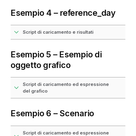
Esempio 4 – reference_day
Script di caricamento e risultati
Esempio 5 – Esempio di
oggetto grafico
Script di caricamento ed espressione
del grafico
Esempio 6 – Scenario
Script di caricamento ed espressione