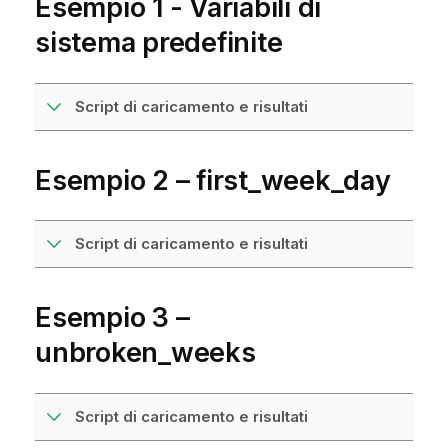
Esempio 1 - Variabili di
sistema predefinite
Script di caricamento e risultati
Esempio 2 – first_week_day
Script di caricamento e risultati
Esempio 3 –
unbroken_weeks
Script di caricamento e risultati