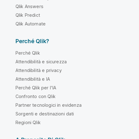
Qlik Answers
Qlik Predict
Qlik Automate
Perché Qlik?
Perché Qlik
Attendibilità e sicurezza
Attendibilità e privacy
Attendibilità e IA
Perché Qlik per l'IA
Confronto con Qlik
Partner tecnologici in evidenza
Sorgenti e destinazioni dati
Regioni Qlik