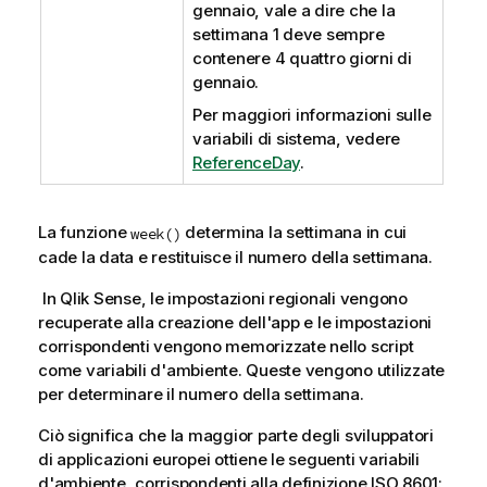
gennaio, vale a dire che la
settimana 1 deve sempre
contenere 4 quattro giorni di
gennaio.
Per maggiori informazioni sulle
variabili di sistema, vedere
ReferenceDay
.
La funzione
determina la settimana in cui
week()
cade la data e restituisce il numero della settimana.
In
Qlik Sense
, le impostazioni regionali vengono
recuperate alla creazione dell'app e le impostazioni
corrispondenti vengono memorizzate nello script
come variabili d'ambiente. Queste vengono utilizzate
per determinare il numero della settimana.
Ciò significa che la maggior parte degli sviluppatori
di applicazioni europei ottiene le seguenti variabili
d'ambiente, corrispondenti alla definizione ISO 8601: