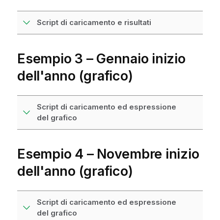
Script di caricamento e risultati
Esempio 3 – Gennaio inizio
dell'anno (grafico)
Script di caricamento ed espressione
del grafico
Esempio 4 – Novembre inizio
dell'anno (grafico)
Script di caricamento ed espressione
del grafico