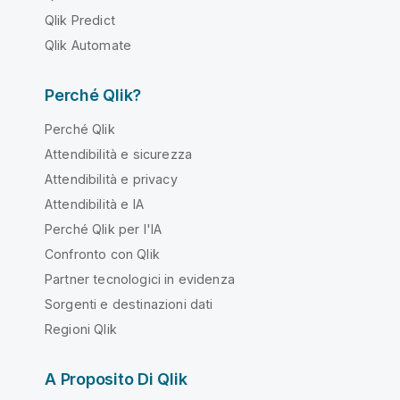
Qlik Predict
Qlik Automate
Perché Qlik?
Perché Qlik
Attendibilità e sicurezza
Attendibilità e privacy
Attendibilità e IA
Perché Qlik per l'IA
Confronto con Qlik
Partner tecnologici in evidenza
Sorgenti e destinazioni dati
Regioni Qlik
A Proposito Di Qlik