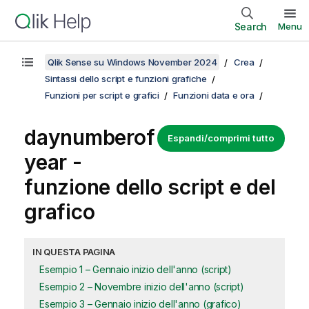
Search
Menu
Qlik Sense su Windows November 2024
Crea
Sintassi dello script e funzioni grafiche
Funzioni per script e grafici
Funzioni data e ora
daynumberof
Espandi/comprimi tutto
year -
funzione dello script e del
grafico
IN QUESTA PAGINA
Esempio 1 – Gennaio inizio dell'anno (script)
Esempio 2 – Novembre inizio dell'anno (script)
Esempio 3 – Gennaio inizio dell'anno (grafico)