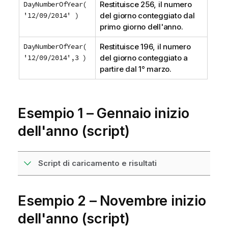
DayNumberOfYear(
Restituisce 256, il numero
'12/09/2014' )
del giorno conteggiato dal
primo giorno dell'anno.
DayNumberOfYear(
Restituisce 196, il numero
'12/09/2014',3 )
del giorno conteggiato a
partire dal 1° marzo.
Esempio 1 – Gennaio inizio
dell'anno (script)
Script di caricamento e risultati
Esempio 2 – Novembre inizio
dell'anno (script)