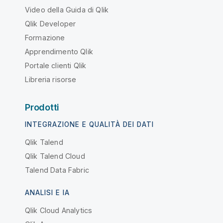
Video della Guida di Qlik
Qlik Developer
Formazione
Apprendimento Qlik
Portale clienti Qlik
Libreria risorse
Prodotti
INTEGRAZIONE E QUALITÀ DEI DATI
Qlik Talend
Qlik Talend Cloud
Talend Data Fabric
ANALISI E IA
Qlik Cloud Analytics