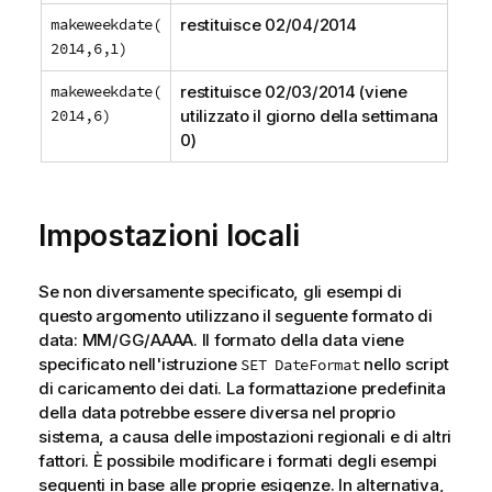
makeweekdate(
restituisce
02/04/2014
2014,6,1)
makeweekdate(
restituisce
02/03/2014
(viene
2014,6)
utilizzato il giorno della settimana
0)
Impostazioni locali
Se non diversamente specificato, gli esempi di
questo argomento utilizzano il seguente formato di
data: MM/GG/AAAA. Il formato della data viene
specificato nell'istruzione
nello script
SET DateFormat
di caricamento dei dati. La formattazione predefinita
della data potrebbe essere diversa nel proprio
sistema, a causa delle impostazioni regionali e di altri
fattori. È possibile modificare i formati degli esempi
seguenti in base alle proprie esigenze. In alternativa,