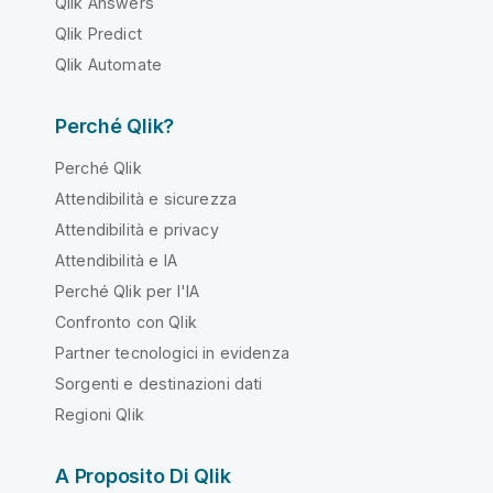
Qlik Answers
Qlik Predict
Qlik Automate
Perché Qlik?
Perché Qlik
Attendibilità e sicurezza
Attendibilità e privacy
Attendibilità e IA
Perché Qlik per l'IA
Confronto con Qlik
Partner tecnologici in evidenza
Sorgenti e destinazioni dati
Regioni Qlik
A Proposito Di Qlik