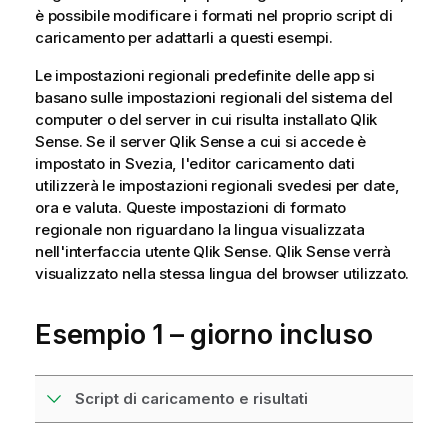
è possibile modificare i formati nel proprio script di
caricamento per adattarli a questi esempi.
Le impostazioni regionali predefinite delle app si
basano sulle impostazioni regionali del sistema del
computer o del server in cui risulta installato
Qlik
Sense
. Se il server
Qlik Sense
a cui si accede è
impostato in Svezia, l'editor caricamento dati
utilizzerà le impostazioni regionali svedesi per date,
ora e valuta. Queste impostazioni di formato
regionale non riguardano la lingua visualizzata
nell'interfaccia utente
Qlik Sense
.
Qlik Sense
verrà
visualizzato nella stessa lingua del browser utilizzato.
Esempio 1 – giorno incluso
Script di caricamento e risultati