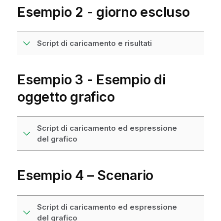
Esempio 2 - giorno escluso
Script di caricamento e risultati
Esempio 3 - Esempio di
oggetto grafico
Script di caricamento ed espressione
del grafico
Esempio 4 – Scenario
Script di caricamento ed espressione
del grafico