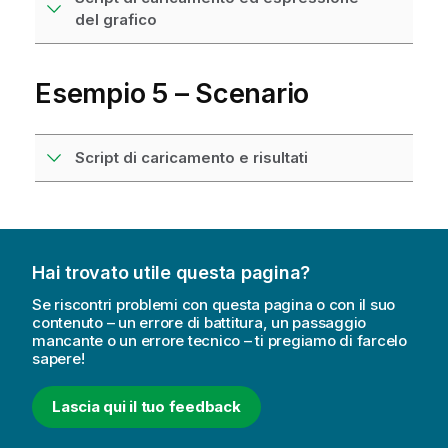
del grafico
Esempio 5 – Scenario
Script di caricamento e risultati
Hai trovato utile questa pagina?
Se riscontri problemi con questa pagina o con il suo
contenuto – un errore di battitura, un passaggio
mancante o un errore tecnico – ti pregiamo di farcelo
sapere!
Lascia qui il tuo feedback