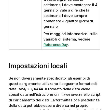
settimana 1 deve contenere il 4
gennaio, vale a dire che la
settimana 1 deve sempre
contenere 4 quattro giorni di
gennaio.
Per maggiori informazioni sulle
variabili di sistema, vedere
ReferenceDay
.
Impostazioni locali
Se non diversamente specificato, gli esempi di
questo argomento utilizzano il seguente formato di
data: MM/GG/AAAA. Il formato della data viene
specificato nell'istruzione
nello script
SET DateFormat
di caricamento dei dati. La formattazione predefinita
della data potrebbe essere diversa nel proprio