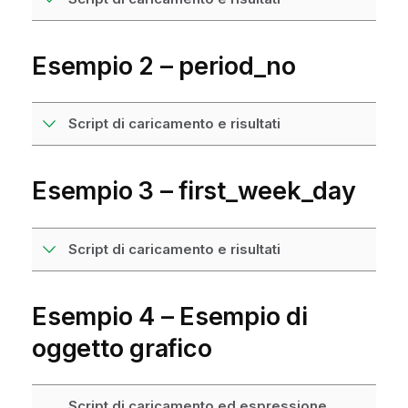
Esempio 2 – period_no
Script di caricamento e risultati
Esempio 3 – first_week_day
Script di caricamento e risultati
Esempio 4 – Esempio di
oggetto grafico
Script di caricamento ed espressione