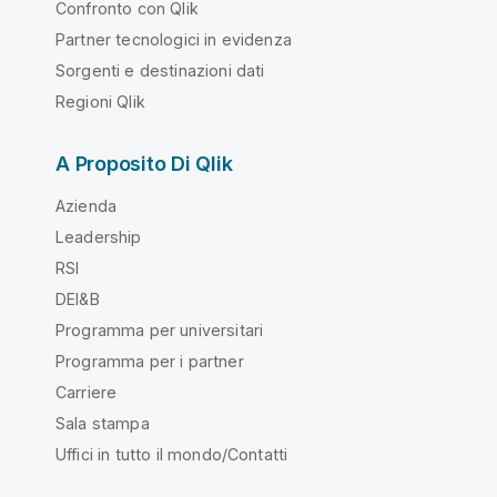
Confronto con Qlik
Partner tecnologici in evidenza
Sorgenti e destinazioni dati
Regioni Qlik
A Proposito Di Qlik
Azienda
Leadership
RSI
DEI&B
Programma per universitari
Programma per i partner
Carriere
Sala stampa
Uffici in tutto il mondo/Contatti