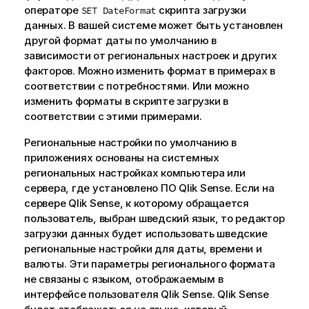
операторе
скрипта загрузки
SET DateFormat
данных. В вашей системе может быть установлен
другой формат даты по умолчанию в
зависимости от региональных настроек и других
факторов. Можно изменить формат в примерах в
соответствии с потребностями. Или можно
изменить форматы в скрипте загрузки в
соответствии с этими примерами.
Региональные настройки по умолчанию в
приложениях основаны на системных
региональных настройках компьютера или
сервера, где установлено ПО
Qlik Sense
. Если на
сервере
Qlik Sense
, к которому обращается
пользователь, выбран шведский язык, то редактор
загрузки данных будет использовать шведские
региональные настройки для даты, времени и
валюты. Эти параметры регионального формата
не связаны с языком, отображаемым в
интерфейсе пользователя
Qlik Sense
.
Qlik Sense