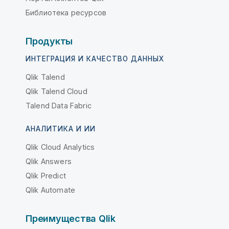
Библиотека ресурсов
Продукты
ИНТЕГРАЦИЯ И КАЧЕСТВО ДАННЫХ
Qlik Talend
Qlik Talend Cloud
Talend Data Fabric
АНАЛИТИКА И ИИ
Qlik Cloud Analytics
Qlik Answers
Qlik Predict
Qlik Automate
Преимущества Qlik