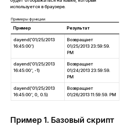
будет отображаться на языке, который
используется в браузере.
Примеры функции
Пример
Результат
dayend('01/25/2013
Возвращает
16:45:00')
01/25/2013 23:59:59.
PM
dayend('01/25/2013
Возвращает
16:45:00', -1)
01/24/2013 23:59:59.
PM
dayend('01/25/2013
Возвращает
16:45:00', 0, 0.5)
01/26/2013 11:59:59. PM
Пример 1. Базовый скрипт