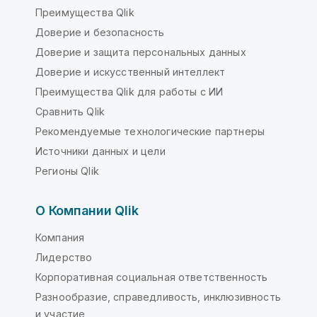
Преимущества Qlik
Доверие и безопасность
Доверие и защита персональных данных
Доверие и искусственный интеллект
Преимущества Qlik для работы с ИИ
Сравнить Qlik
Рекомендуемые технологические партнеры
Источники данных и цели
Регионы Qlik
О Компании Qlik
Компания
Лидерство
Корпоративная социальная ответственность
Разнообразие, справедливость, инклюзивность
и участие