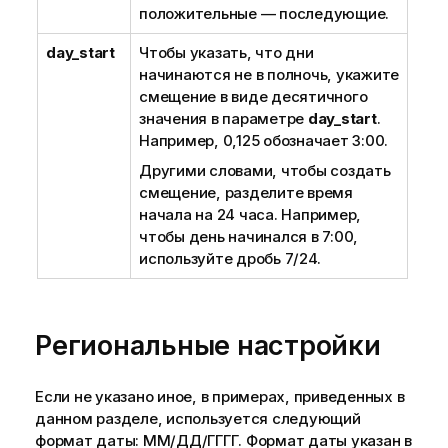
положительные — последующие.
day_start
Чтобы указать, что дни
начинаются не в полночь, укажите
смещение в виде десятичного
значения в параметре
day_start
.
Например, 0,125 обозначает 3:00.
Другими словами, чтобы создать
смещение, разделите время
начала на 24 часа. Например,
чтобы день начинался в 7:00,
используйте дробь 7/24.
Региональные настройки
Если не указано иное, в примерах, приведенных в
данном разделе, используется следующий
формат даты: ММ/ДД/ГГГГ. Формат даты указан в