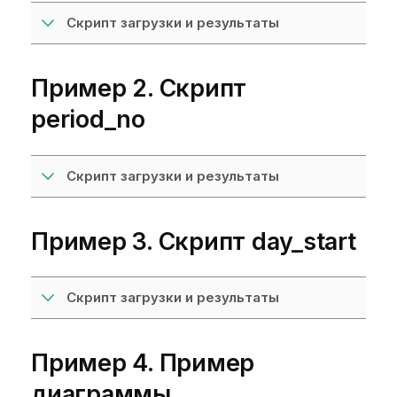
Скрипт загрузки и результаты
Пример 2. Скрипт
period_no
Скрипт загрузки и результаты
Пример 3. Скрипт day_start
Скрипт загрузки и результаты
Пример 4. Пример
диаграммы