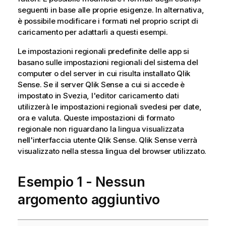
seguenti in base alle proprie esigenze. In alternativa,
è possibile modificare i formati nel proprio script di
caricamento per adattarli a questi esempi.
Le impostazioni regionali predefinite delle app si
basano sulle impostazioni regionali del sistema del
computer o del server in cui risulta installato
Qlik
Sense
. Se il server
Qlik Sense
a cui si accede è
impostato in Svezia, l'editor caricamento dati
utilizzerà le impostazioni regionali svedesi per date,
ora e valuta. Queste impostazioni di formato
regionale non riguardano la lingua visualizzata
nell'interfaccia utente
Qlik Sense
.
Qlik Sense
verrà
visualizzato nella stessa lingua del browser utilizzato.
Esempio 1 - Nessun
argomento aggiuntivo