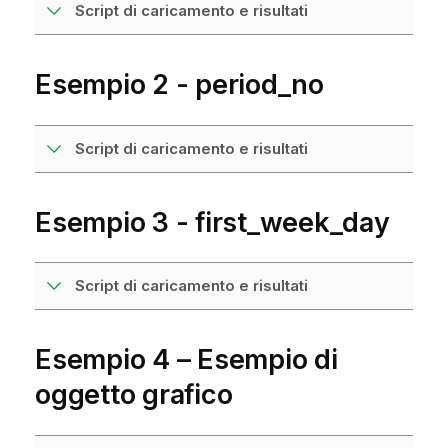
Script di caricamento e risultati
Esempio 2 - period_no
Script di caricamento e risultati
Esempio 3 - first_week_day
Script di caricamento e risultati
Esempio 4 – Esempio di
oggetto grafico