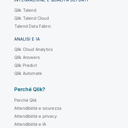
Qlik Talend
Qlik Talend Cloud
Talend Data Fabric
ANALISI E IA
Qlik Cloud Analytics
Qlik Answers
Qlik Predict
Qlik Automate
Perché Qlik?
Perché Qlik
Attendibilità e sicurezza
Attendibilità e privacy
Attendibilità e IA