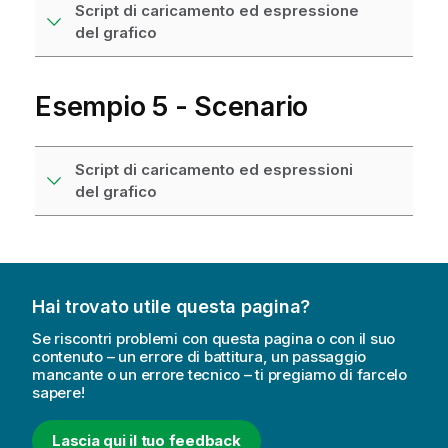
Script di caricamento ed espressione
del grafico
Esempio 5 - Scenario
Script di caricamento ed espressioni
del grafico
Hai trovato utile questa pagina?
Se riscontri problemi con questa pagina o con il suo
contenuto – un errore di battitura, un passaggio
mancante o un errore tecnico – ti pregiamo di farcelo
sapere!
Lascia qui il tuo feedback