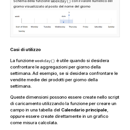
weekday()
Schema della funzione
con il valore numerico del
giorno visualizzato al posto del nome del giorno
Casi di utilizzo
La funzione
è utile quando si desidera
weekday()
confrontare le aggregazioni per giorno della
settimana. Ad esempio, se si desidera confrontare le
vendite medie dei prodotti per giorno della
settimana.
Queste dimensioni possono essere create nello script
di caricamento utilizzando la funzione per creare un
campo in una tabella del
Calendario principale
,
oppure essere create direttamente in un grafico
come misura calcolata.