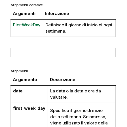
Argomenti correlati
Argomenti
Interazione
FirstWeekDay
Definisce il giorno di inizio di ogni
settimana.
Argomenti
Argomento
Descrizione
date
La data o la data e ora da
valutare.
first_week_day
Specifica il giorno di inizio
della settimana. Se omesso,
viene utilizzato il valore della