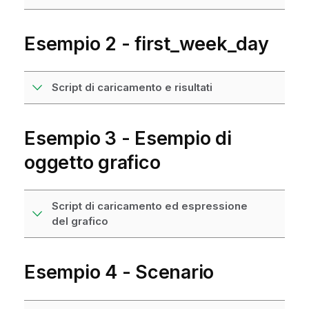
Esempio 2 - first_week_day
Script di caricamento e risultati
Esempio 3 - Esempio di
oggetto grafico
Script di caricamento ed espressione
del grafico
Esempio 4 - Scenario