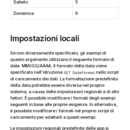
Sabato
5
Domenica
6
Impostazioni locali
Se non diversamente specificato, gli esempi di
questo argomento utilizzano il seguente formato di
data: MM/GG/AAAA. Il formato della data viene
specificato nell'istruzione
nello script
SET DateFormat
di caricamento dei dati. La formattazione predefinita
della data potrebbe essere diversa nel proprio
sistema, a causa delle impostazioni regionali e di altri
fattori. È possibile modificare i formati degli esempi
seguenti in base alle proprie esigenze. In alternativa,
è possibile modificare i formati nel proprio script di
caricamento per adattarli a questi esempi.
Le impostazioni regionali predefinite delle app si