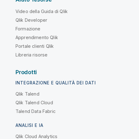
Video della Guida di Qlik
Qlik Developer
Formazione
Apprendimento Qlik
Portale clienti Qlik
Libreria risorse
Prodotti
INTEGRAZIONE E QUALITÀ DEI DATI
Qlik Talend
Qlik Talend Cloud
Talend Data Fabric
ANALISI E IA
Qlik Cloud Analytics