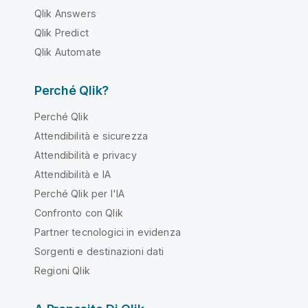
Qlik Answers
Qlik Predict
Qlik Automate
Perché Qlik?
Perché Qlik
Attendibilità e sicurezza
Attendibilità e privacy
Attendibilità e IA
Perché Qlik per l'IA
Confronto con Qlik
Partner tecnologici in evidenza
Sorgenti e destinazioni dati
Regioni Qlik